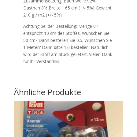
Zusammensetzung: Baumwolle 92%,
Elasthan 8% Breite: 165 cm (+/- 5%) Gewicht:
210 g / m2 (+/- 5%)
Achtung bei der Bestellung: Menge 0.1
entspricht 10 cm des Stoffes. Wünschen Sie
50 cm? Dann bestellen Sie 0.5. Wünschen Sie
1 Meter? Dann bitte 1.0 bestellen. Natürlich
wird der Stoff am Stück geliefert. Vielen Dank
für Ihr Verständnis.
Ähnliche Produkte