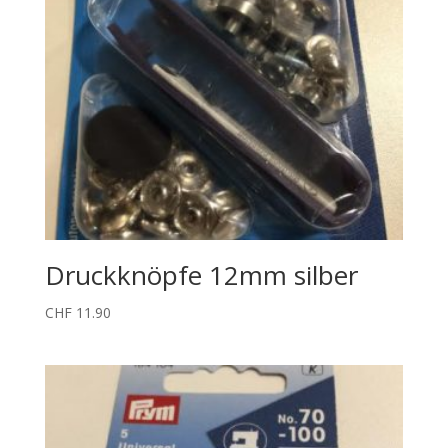
Druckknöpfe 12mm silber
CHF
11.90