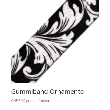
Gummiband Ornamente
CHF
3.00
pro Laufmeter