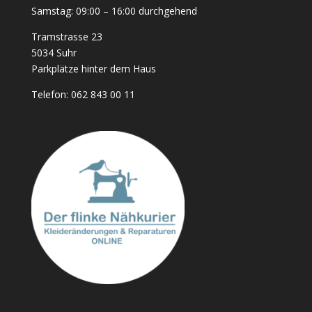
Samstag: 09:00 – 16:00 durchgehend
Tramstrasse 23
5034 Suhr
Parkplätze hinter dem Haus
Telefon:
062 843 00 11