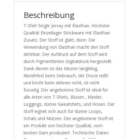
Beschreibung
T-Shirt Single Jersey mit Elasthan. Höchster
Qualität Einzellager Strickware mit Elasthan
Zusatz. Der Stoff ist glatt, dünn. Die
Verwendung von Elasthan macht den Stoff
dehnbar. Der Aufdruck auf dem Stoff wird
durch Pigmenttinten Digitaldruck hergestellt.
Dank diesen ist das Muster langlebig,
Abriebfest beim Gebrauch, der Druck reißt
und bricht beim dehnen nicht, ist nicht
fusselig. Der angebotene Stoff ist ideal für
alle Arten von T-Shirts, Blusen , Kleider,
Leggings, dünne Sweatshirts, und Hosen. Der
Stoff eignet sich auch für dünne Loops,
Schals und Mützen. Der angebotene Stoff ist
ein Produkt von höchster Qualität, vom
besten Garn produziert. Technische Daten: