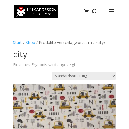
Start
/
Shop
/ Produkte verschlagwortet mit «city»
city
Einzelnes Ergebnis wird angezeigt