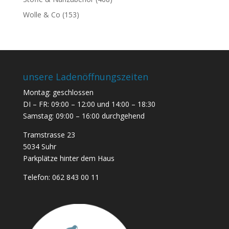
Wolle & Co
(153)
unsere Ladenöffnungszeiten
Montag: geschlossen
DI – FR: 09:00 – 12:00 und 14:00 – 18:30
Samstag: 09:00 – 16:00 durchgehend
Tramstrasse 23
5034 Suhr
Parkplätze hinter dem Haus
Telefon:
062 843 00 11