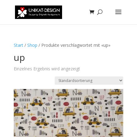
Start
/
Shop
/ Produkte verschlagwortet mit «up»
up
Einzelnes Ergebnis wird angezeigt