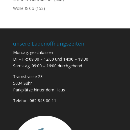
Wolle & Co
(153)
unsere Ladenöffnungszeiten
Montag: geschlossen
DI – FR: 09:00 – 12:00 und 14:00 – 18:30
Samstag: 09:00 – 16:00 durchgehend
Tramstrasse 23
5034 Suhr
Parkplätze hinter dem Haus
Telefon:
062 843 00 11