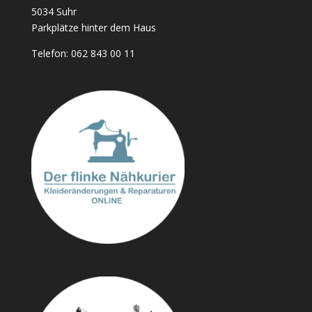
5034 Suhr
Parkplätze hinter dem Haus
Telefon:
062 843 00 11