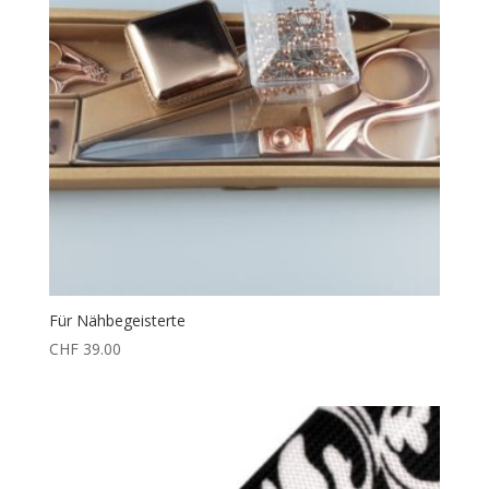
Für Nähbegeisterte
CHF
39.00