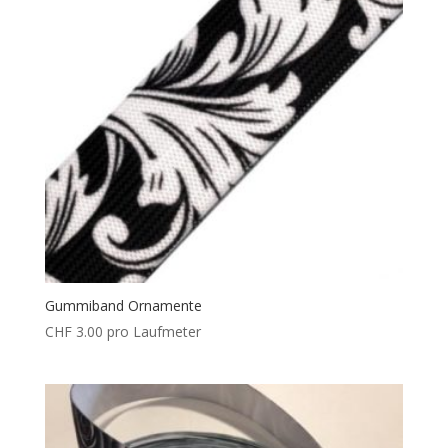
Gummiband Ornamente
CHF
3.00
pro Laufmeter