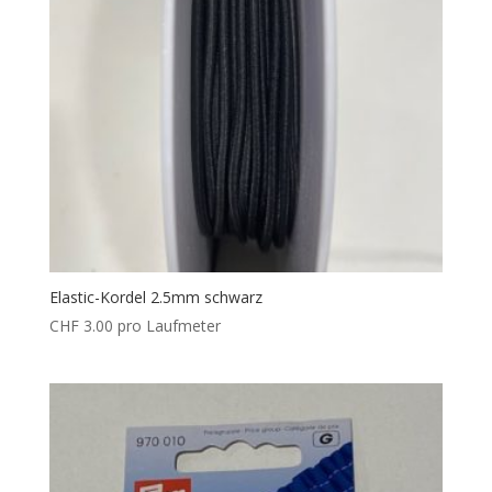
Elastic-Kordel 2.5mm schwarz
CHF
3.00
pro Laufmeter