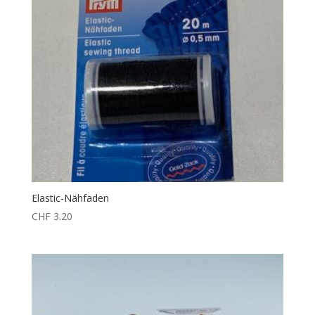
Elastic-Nähfaden
CHF
3.20