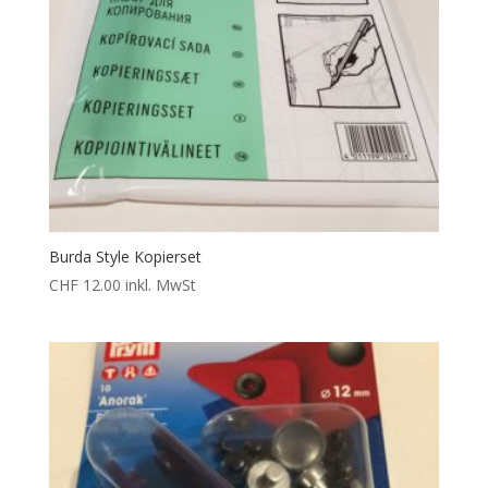
Burda Style Kopierset
CHF
12.00
inkl. MwSt