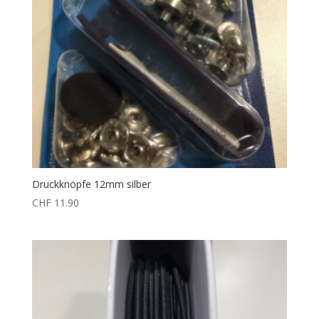
Druckknöpfe 12mm silber
CHF
11.90