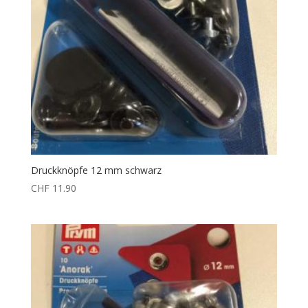
Druckknöpfe 12 mm schwarz
CHF
11.90