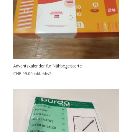
Adventskalender für Nähbegeisterte
CHF
99.00
inkl. MwSt