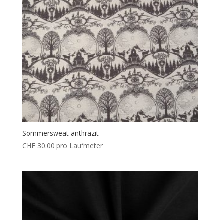
Sommersweat anthrazit
CHF
30.00
pro Laufmeter