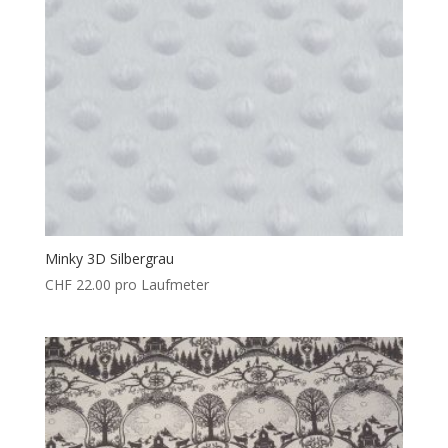
Minky 3D Silbergrau
CHF
22.00
pro Laufmeter