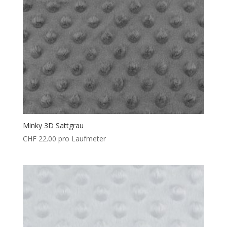
Minky 3D Sattgrau
CHF
22.00
pro Laufmeter