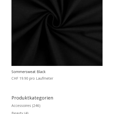
Sommersweat Black
CHF
19.90
pro Laufmeter
Produktkategorien
Accessoires
(246)
Beauty
(4)