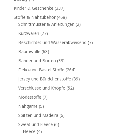
Kinder & Geschenke
(337)
Stoffe & Nähzubehör
(468)
Schnittmuster & Anleitungen
(2)
Kurzwaren
(77)
Beschichtet und Wasserabweisend
(7)
Baumwolle
(68)
Bänder und Borten
(33)
Deko-und Bastel Stoffe
(264)
Jersey und Bündchenstoffe
(39)
Verschlüsse und Knöpfe
(52)
Modestoffe
(7)
Nähgarne
(5)
Spitzen und Madeira
(6)
Sweat und Fleece
(6)
Fleece
(4)