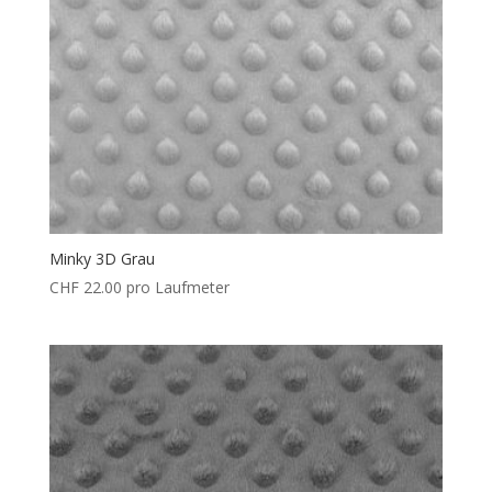
Minky 3D Grau
CHF
22.00
pro Laufmeter