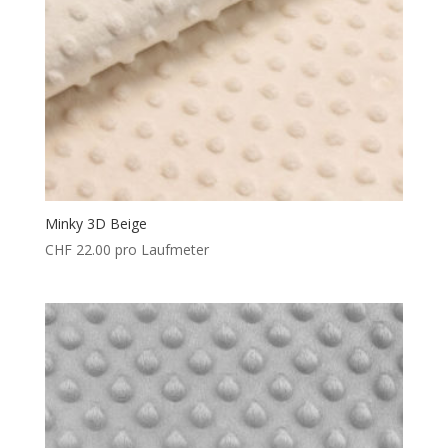
Minky 3D Beige
CHF
22.00
pro Laufmeter