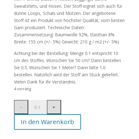
Sweatshirts, und Hosen. Der Stoff eignet sich auch für
dünne Loops, Schals und Mützen. Der angebotene
Stoff ist ein Produkt von höchster Qualität, vom besten
Garn produziert. Technische Daten:
Zusammensetzung: Baumwolle 92%, Elasthan 8%
Breite: 155 cm (+/- 5%) Gewicht: 210 g / m2 (+/- 5%)
Achtung bei der Bestellung: Menge 0.1 entspricht 10
cm des Stoffes. Wünschen Sie 50 cm? Dann bestellen
Sie 0.5. Wünschen Sie 1 Meter? Dann bitte 1.0
bestellen. Natürlich wird der Stoff am Stück geliefert.
Vielen Dank für Ihr Verständnis.
4 vorrätig
In den Warenkorb