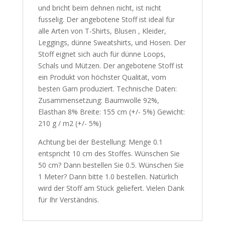
und bricht beim dehnen nicht, ist nicht
fusselig. Der angebotene Stoff ist ideal für
alle Arten von T-Shirts, Blusen , Kleider,
Leggings, dünne Sweatshirts, und Hosen. Der
Stoff eignet sich auch für dünne Loops,
Schals und Mützen. Der angebotene Stoff ist
ein Produkt von höchster Qualität, vom
besten Garn produziert. Technische Daten:
Zusammensetzung: Baumwolle 92%,
Elasthan 8% Breite: 155 cm (+/- 5%) Gewicht:
210 g / m2 (+/- 5%)
Achtung bei der Bestellung: Menge 0.1
entspricht 10 cm des Stoffes. Wünschen Sie
50 cm? Dann bestellen Sie 0.5. Wünschen Sie
1 Meter? Dann bitte 1.0 bestellen. Natürlich
wird der Stoff am Stück geliefert. Vielen Dank
für Ihr Verständnis.