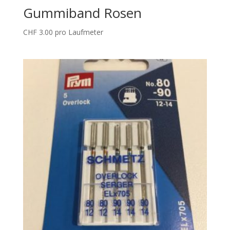
Gummiband Rosen
CHF
3.00
pro Laufmeter