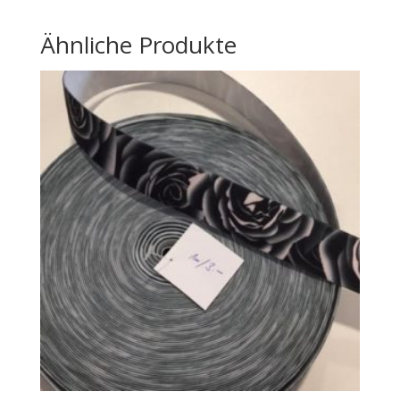
Ähnliche Produkte