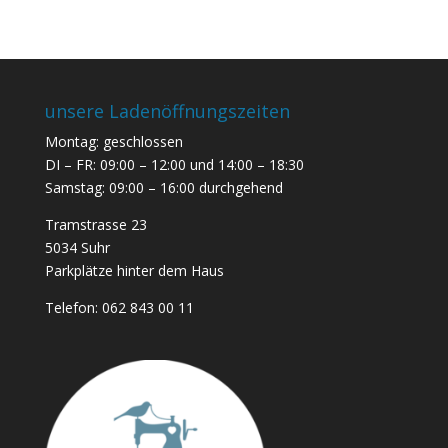
unsere Ladenöffnungszeiten
Montag: geschlossen
DI – FR: 09:00 – 12:00 und 14:00 – 18:30
Samstag: 09:00 – 16:00 durchgehend
Tramstrasse 23
5034 Suhr
Parkplätze hinter dem Haus
Telefon:
062 843 00 11