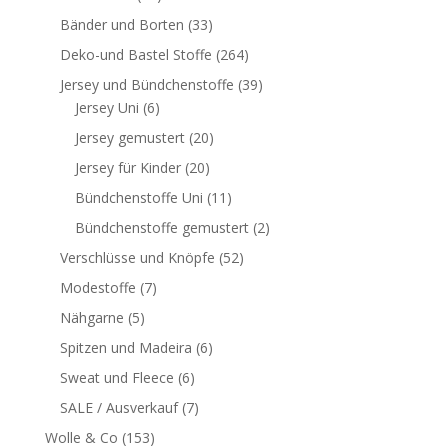
Bänder und Borten
(33)
Deko-und Bastel Stoffe
(264)
Jersey und Bündchenstoffe
(39)
Jersey Uni
(6)
Jersey gemustert
(20)
Jersey für Kinder
(20)
Bündchenstoffe Uni
(11)
Bündchenstoffe gemustert
(2)
Verschlüsse und Knöpfe
(52)
Modestoffe
(7)
Nähgarne
(5)
Spitzen und Madeira
(6)
Sweat und Fleece
(6)
SALE / Ausverkauf
(7)
Wolle & Co
(153)