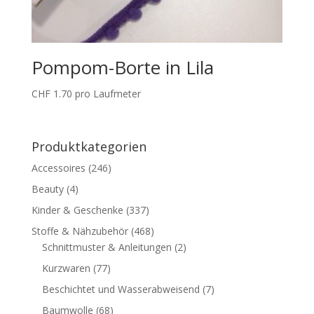
Pompom-Borte in Lila
CHF
1.70
pro Laufmeter
Produktkategorien
Accessoires
(246)
Beauty
(4)
Kinder & Geschenke
(337)
Stoffe & Nähzubehör
(468)
Schnittmuster & Anleitungen
(2)
Kurzwaren
(77)
Beschichtet und Wasserabweisend
(7)
Baumwolle
(68)