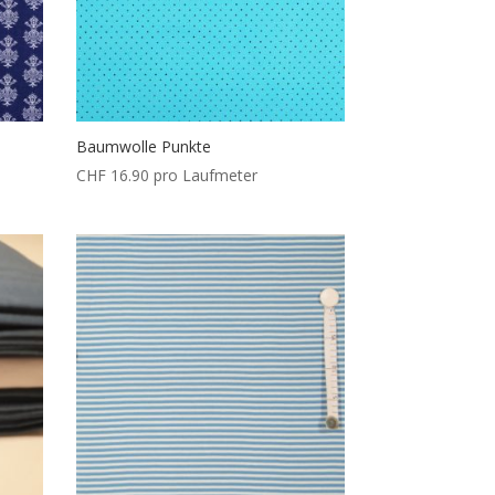
Baumwolle Punkte
CHF
16.90
pro Laufmeter