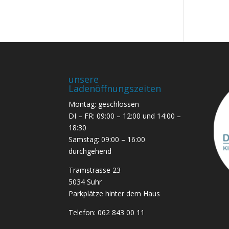
unsere
Ladenöffnungszeiten
Montag: geschlossen
DI – FR: 09:00 – 12:00 und 14:00 –
18:30
Samstag: 09:00 – 16:00
durchgehend
Tramstrasse 23
5034 Suhr
Parkplätze hinter dem Haus
Telefon:
062 843 00 11