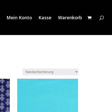
Mein Konto
Kasse
Warenkorb