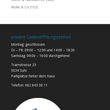
Wolle & Co
(153)
unsere Ladenöffnungszeiten
Montag: geschlossen
DI – FR: 09:00 – 12:00 und 14:00 – 18:30
Samstag: 09:00 – 16:00 durchgehend
Tramstrasse 23
5034 Suhr
Parkplätze hinter dem Haus
Telefon:
062 843 00 11