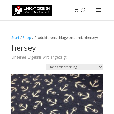
Start
/
Shop
/ Produkte verschlagwortet mit «hersey»
hersey
Einzelnes Ergebnis wird angezeigt