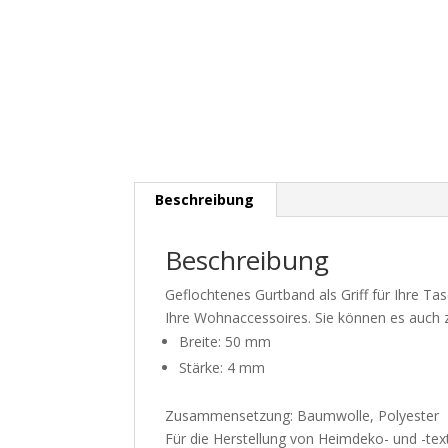
Beschreibung
Beschreibung
Geflochtenes Gurtband als Griff für Ihre Ta
Ihre Wohnaccessoires. Sie können es auch 
Breite: 50 mm
Stärke: 4 mm
Zusammensetzung: Baumwolle, Polyester
Für die Herstellung von Heimdeko- und -tex