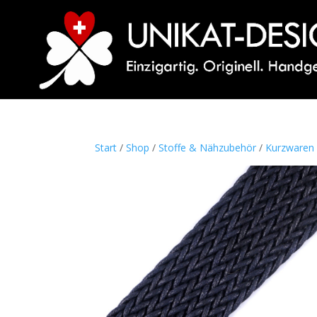
Start
/
Shop
/
Stoffe & Nähzubehör
/
Kurzwaren