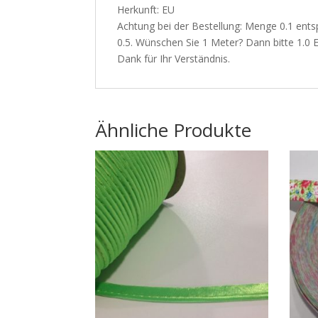
Herkunft: EU
Achtung bei der Bestellung: Menge 0.1 ents
0.5. Wünschen Sie 1 Meter? Dann bitte 1.0 Ei
Dank für Ihr Verständnis.
Ähnliche Produkte