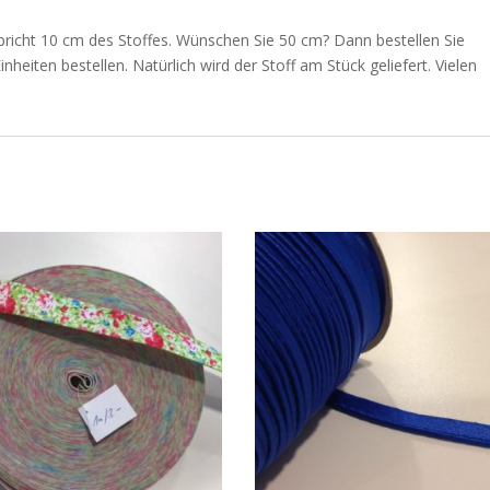
pricht 10 cm des Stoffes. Wünschen Sie 50 cm? Dann bestellen Sie
nheiten bestellen. Natürlich wird der Stoff am Stück geliefert. Vielen