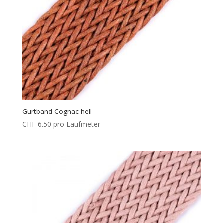
Gurtband Cognac hell
CHF
6.50
pro Laufmeter