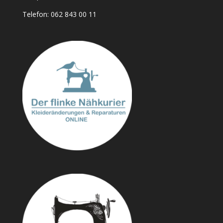
Telefon:
062 843 00 11