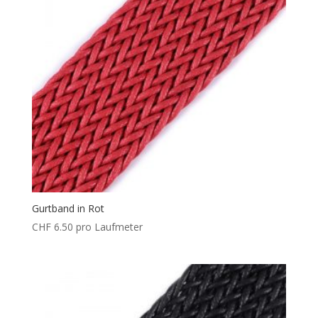
Gurtband in Rot
CHF
6.50
pro Laufmeter