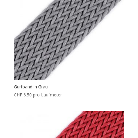
Gurtband in Grau
CHF
6.50
pro Laufmeter