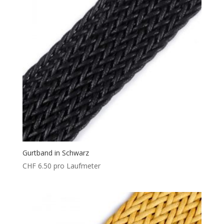
Gurtband in Schwarz
CHF
6.50
pro Laufmeter