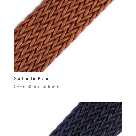
Gurtband in Braun
CHF
6.50
pro Laufmeter