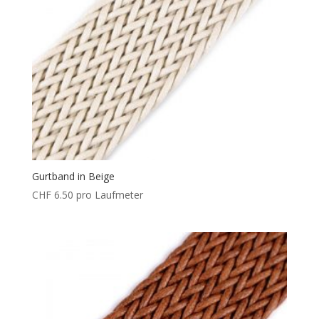
Gurtband in Beige
CHF
6.50
pro Laufmeter