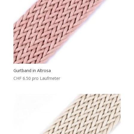
Gurtband in Altrosa
CHF
6.50
pro Laufmeter