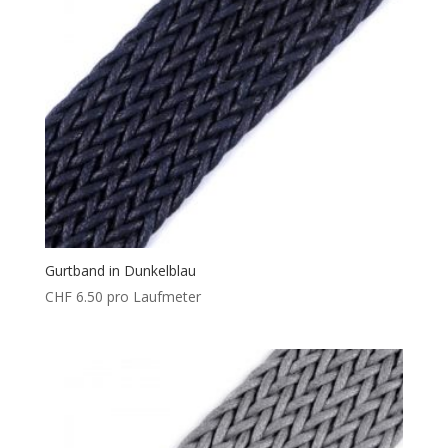
Gurtband in Dunkelblau
CHF
6.50
pro Laufmeter