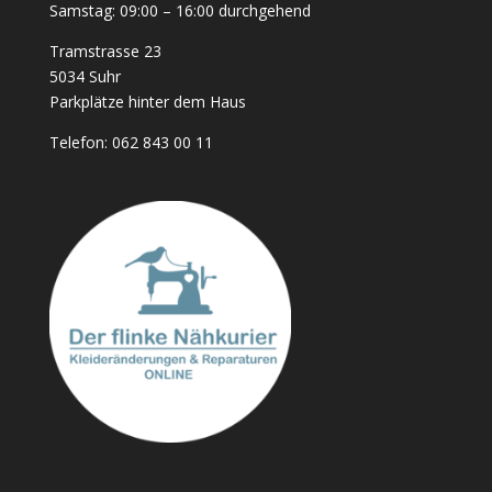
Samstag: 09:00 – 16:00 durchgehend
Tramstrasse 23
5034 Suhr
Parkplätze hinter dem Haus
Telefon:
062 843 00 11