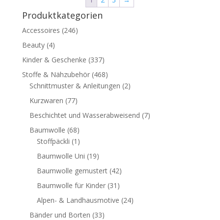
Produktkategorien
Accessoires
(246)
Beauty
(4)
Kinder & Geschenke
(337)
Stoffe & Nähzubehör
(468)
Schnittmuster & Anleitungen
(2)
Kurzwaren
(77)
Beschichtet und Wasserabweisend
(7)
Baumwolle
(68)
Stoffpäckli
(1)
Baumwolle Uni
(19)
Baumwolle gemustert
(42)
Baumwolle für Kinder
(31)
Alpen- & Landhausmotive
(24)
Bänder und Borten
(33)