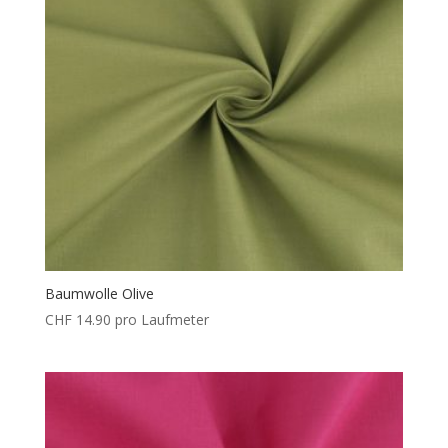
Baumwolle Olive
CHF
14.90
pro Laufmeter