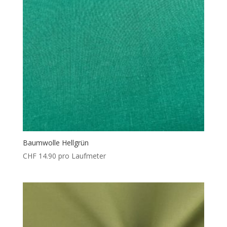
Baumwolle Hellgrün
CHF
14.90
pro Laufmeter