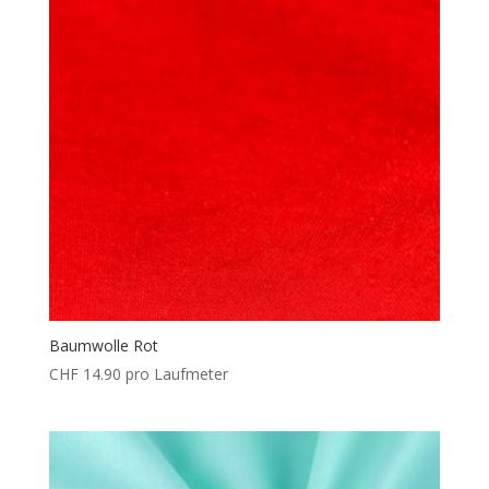
Baumwolle Rot
CHF
14.90
pro Laufmeter