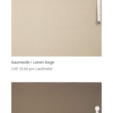
Baumwolle / Leinen Beige
CHF
25.00
pro Laufmeter