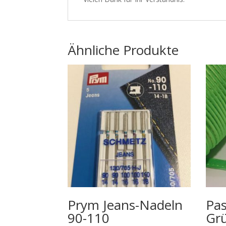
Ähnliche Produkte
Prym Jeans-Nadeln
Pas
90-110
Gr