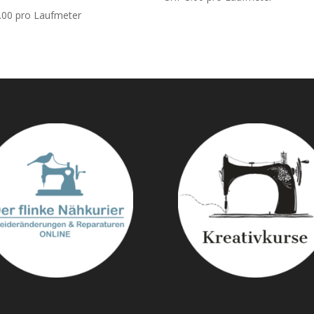
.00
pro Laufmeter