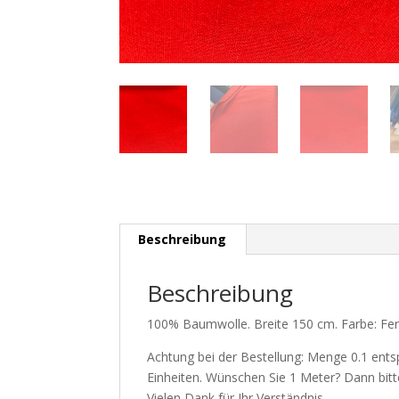
Beschreibung
Beschreibung
100% Baumwolle. Breite 150 cm. Farbe: Ferr
Achtung bei der Bestellung: Menge 0.1 ents
Einheiten. Wünschen Sie 1 Meter? Dann bitte 
Vielen Dank für Ihr Verständnis.