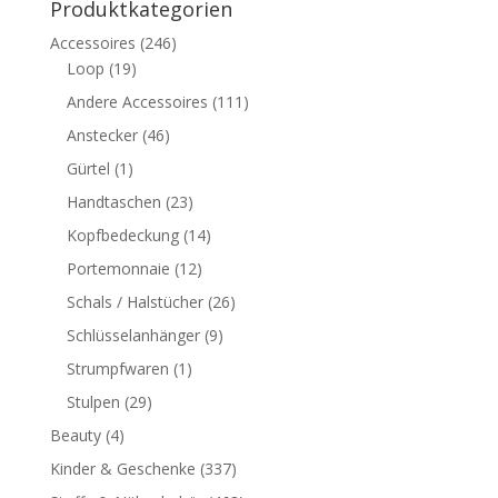
Produktkategorien
Accessoires
(246)
Loop
(19)
Andere Accessoires
(111)
Anstecker
(46)
Gürtel
(1)
Handtaschen
(23)
Kopfbedeckung
(14)
Portemonnaie
(12)
Schals / Halstücher
(26)
Schlüsselanhänger
(9)
Strumpfwaren
(1)
Stulpen
(29)
Beauty
(4)
Kinder & Geschenke
(337)