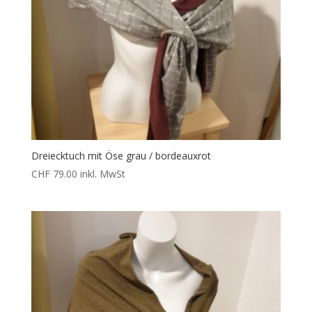
Dreiecktuch mit Öse grau / bordeauxrot
CHF
79.00
inkl. MwSt