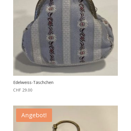
Edelweiss-Täschchen
CHF
29.00
Angebot!