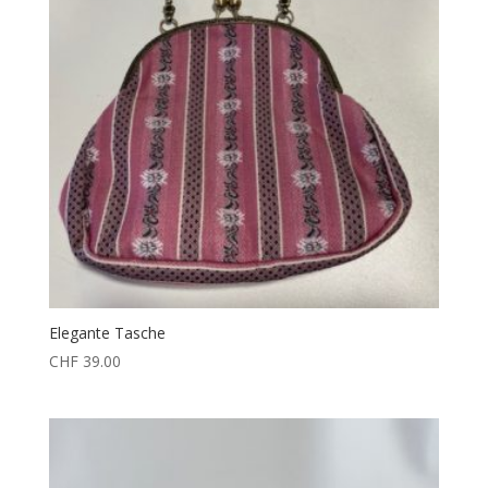
Elegante Tasche
CHF
39.00