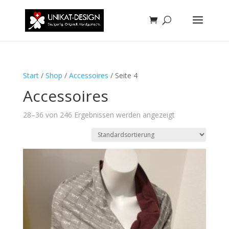
Start
/
Shop
/
Accessoires
/ Seite 4
Accessoires
28–36 von 246 Ergebnissen werden angezeigt