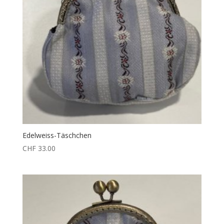
Edelweiss-Täschchen
CHF
33.00