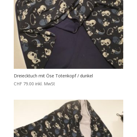
Dreiecktuch mit Öse Totenkopf / dunkel
CHF
79.00
inkl. MwSt