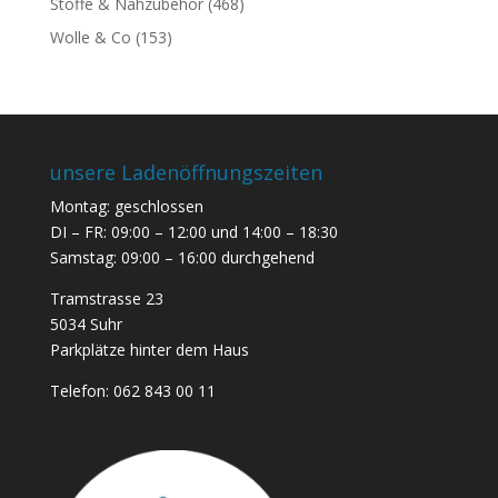
Stoffe & Nähzubehör
(468)
Wolle & Co
(153)
unsere Ladenöffnungszeiten
Montag: geschlossen
DI – FR: 09:00 – 12:00 und 14:00 – 18:30
Samstag: 09:00 – 16:00 durchgehend
Tramstrasse 23
5034 Suhr
Parkplätze hinter dem Haus
Telefon:
062 843 00 11