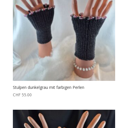
Stulpen dunkelgrau mit farbigen Perlen
CHF
55.00