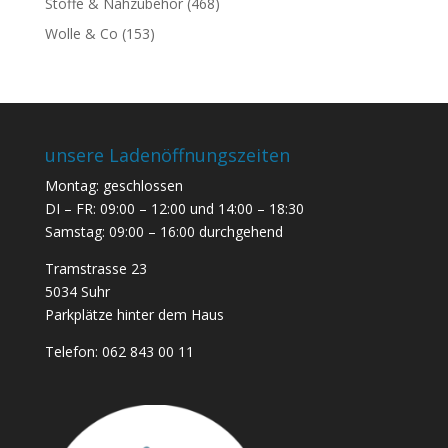
Stoffe & Nähzubehör
(468)
Wolle & Co
(153)
unsere Ladenöffnungszeiten
Montag: geschlossen
DI – FR: 09:00 – 12:00 und 14:00 – 18:30
Samstag: 09:00 – 16:00 durchgehend
Tramstrasse 23
5034 Suhr
Parkplätze hinter dem Haus
Telefon:
062 843 00 11