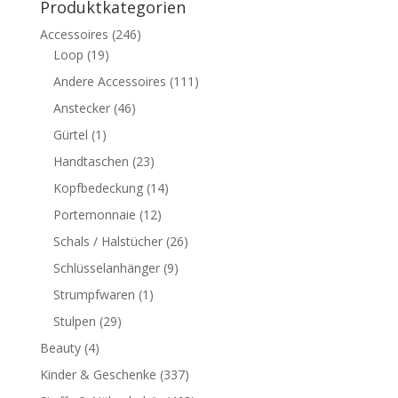
Produktkategorien
Accessoires
(246)
Loop
(19)
Andere Accessoires
(111)
Anstecker
(46)
Gürtel
(1)
Handtaschen
(23)
Kopfbedeckung
(14)
Portemonnaie
(12)
Schals / Halstücher
(26)
Schlüsselanhänger
(9)
Strumpfwaren
(1)
Stulpen
(29)
Beauty
(4)
Kinder & Geschenke
(337)