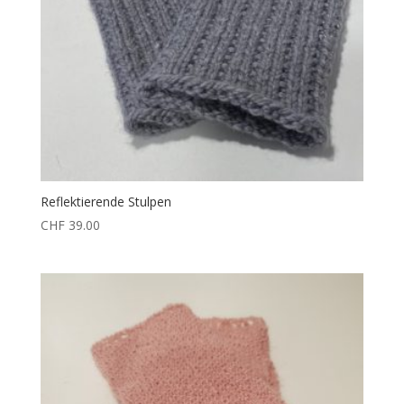
Reflektierende Stulpen
CHF
39.00