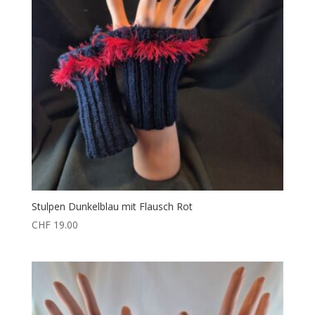
Stulpen Dunkelblau mit Flausch Rot
CHF
19.00