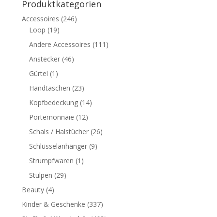
Produktkategorien
Accessoires
(246)
Loop
(19)
Andere Accessoires
(111)
Anstecker
(46)
Gürtel
(1)
Handtaschen
(23)
Kopfbedeckung
(14)
Portemonnaie
(12)
Schals / Halstücher
(26)
Schlüsselanhänger
(9)
Strumpfwaren
(1)
Stulpen
(29)
Beauty
(4)
Kinder & Geschenke
(337)