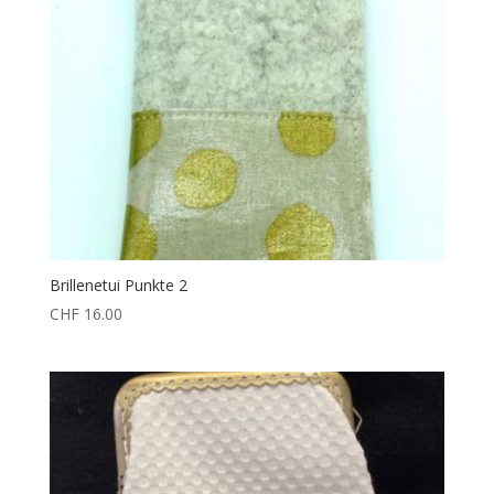
Brillenetui Punkte 2
CHF
16.00