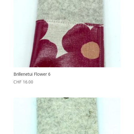
Brillenetui Flower 6
CHF
16.00