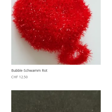
Bubble-Schwamm Rot
CHF
12.50