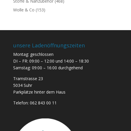
Stoffe & Nähzubehör
(468)
Wolle & Co
(153)
unsere Ladenöffnungszeiten
Montag: geschlossen
DI – FR: 09:00 – 12:00 und 14:00 – 18:30
Samstag: 09:00 – 16:00 durchgehend
Tramstrasse 23
5034 Suhr
Parkplätze hinter dem Haus
Telefon:
062 843 00 11