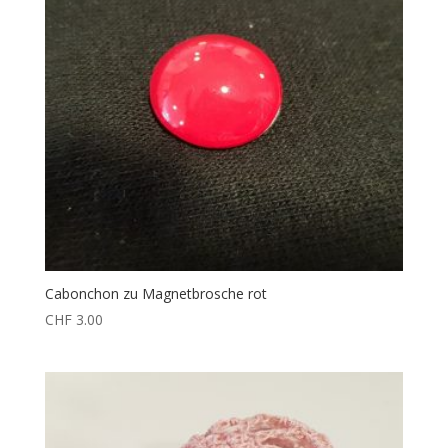
Cabonchon zu Magnetbrosche rot
CHF
3.00