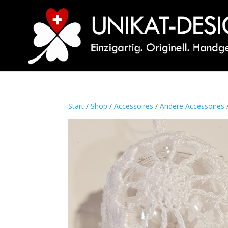
Start
/
Shop
/
Accessoires
/
Andere Accessoires