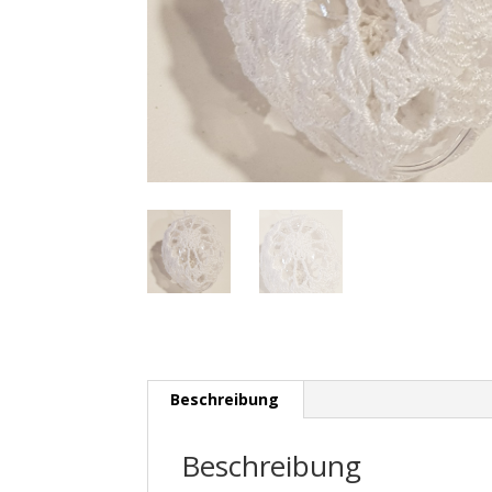
Beschreibung
Beschreibung