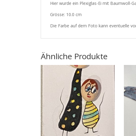
Hier wurde ein Plexiglas-Ei mit Baumwoll-G
Grösse: 10.0 cm
Die Farbe auf dem Foto kann eventuelle vo
Ähnliche Produkte