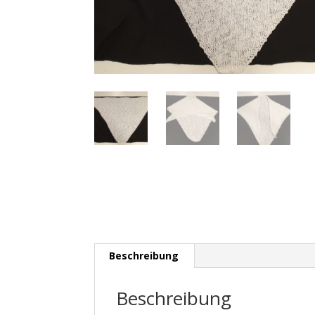
Beschreibung
Beschreibung