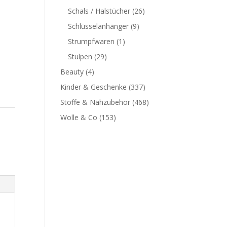
Schals / Halstücher
(26)
Schlüsselanhänger
(9)
Strumpfwaren
(1)
Stulpen
(29)
Beauty
(4)
Kinder & Geschenke
(337)
Stoffe & Nähzubehör
(468)
Wolle & Co
(153)