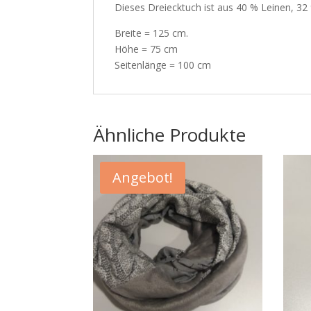
Dieses Dreiecktuch ist aus 40 % Leinen, 3
Breite = 125 cm.
Höhe = 75 cm
Seitenlänge = 100 cm
Ähnliche Produkte
Angebot!