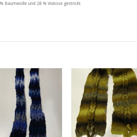
2 % Baumwolle und 28 % Viskose gestrickt