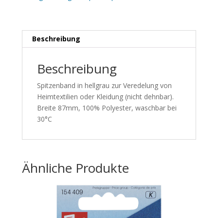
Beschreibung
Beschreibung
Spitzenband in hellgrau zur Veredelung von
Heimtextilien oder Kleidung (nicht dehnbar).
Breite 87mm, 100% Polyester, waschbar bei
30°C
Ähnliche Produkte