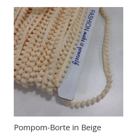
Pompom-Borte in Beige