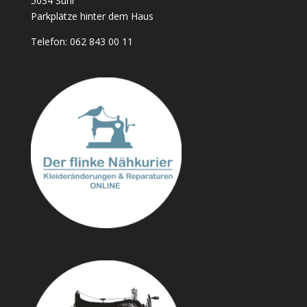
5034 Suhr
Parkplätze hinter dem Haus
Telefon:
062 843 00 11