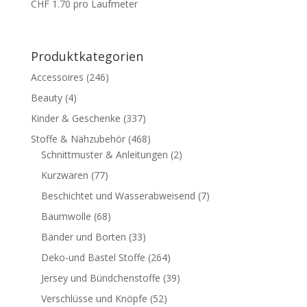
CHF
1.70
pro Laufmeter
Produktkategorien
Accessoires
(246)
Beauty
(4)
Kinder & Geschenke
(337)
Stoffe & Nähzubehör
(468)
Schnittmuster & Anleitungen
(2)
Kurzwaren
(77)
Beschichtet und Wasserabweisend
(7)
Baumwolle
(68)
Bänder und Borten
(33)
Deko-und Bastel Stoffe
(264)
Jersey und Bündchenstoffe
(39)
Verschlüsse und Knöpfe
(52)