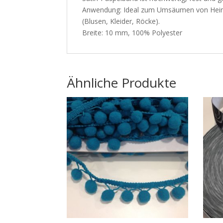
Anwendung: Ideal zum Umsäumen von Heimtex
(Blusen, Kleider, Röcke).
Breite: 10 mm, 100% Polyester
Ähnliche Produkte