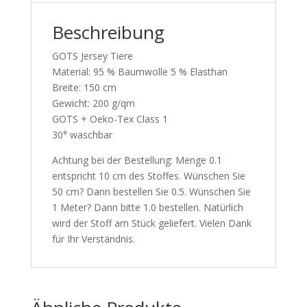
Beschreibung
GOTS Jersey Tiere
Material: 95 % Baumwolle 5 % Elasthan
Breite: 150 cm
Gewicht: 200 g/qm
GOTS + Oeko-Tex Class 1
30° waschbar
Achtung bei der Bestellung: Menge 0.1
entspricht 10 cm des Stoffes. Wünschen Sie
50 cm? Dann bestellen Sie 0.5. Wünschen Sie
1 Meter? Dann bitte 1.0 bestellen. Natürlich
wird der Stoff am Stück geliefert. Vielen Dank
für Ihr Verständnis.