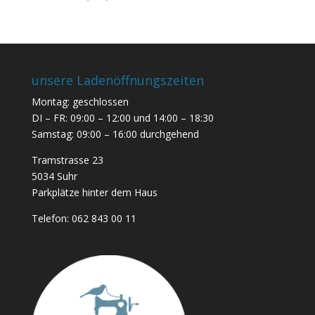
unsere Ladenöffnungszeiten
Montag: geschlossen
DI – FR: 09:00 – 12:00 und 14:00 – 18:30
Samstag: 09:00 – 16:00 durchgehend
Tramstrasse 23
5034 Suhr
Parkplätze hinter dem Haus
Telefon:
062 843 00 11