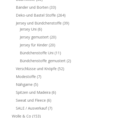
Bänder und Borten
(33)
Deko-und Bastel Stoffe
(264)
Jersey und Bündchenstoffe
(39)
Jersey Uni
(6)
Jersey gemustert
(20)
Jersey für Kinder
(20)
Bündchenstoffe Uni
(11)
Bündchenstoffe gemustert
(2)
Verschlüsse und Knöpfe
(52)
Modestoffe
(7)
Nähgarne
(5)
Spitzen und Madeira
(6)
Sweat und Fleece
(6)
SALE / Ausverkauf
(7)
Wolle & Co
(153)