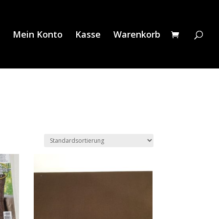
Mein Konto
Kasse
Warenkorb