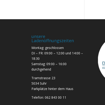
unsere
Ladenöffnungszeiten
Montag: geschlossen
DI – FR: 09:00 – 12:00 und 14:00 –
18:30
Samstag: 09:00 – 16:00
durchgehend
Tramstrasse 23
5034 Suhr
Parkplätze hinter dem Haus
Telefon:
062 843 00 11