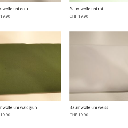
wolle uni ecru
Baumwolle uni rot
19.90
CHF
19.90
wolle uni waldgrün
Baumwolle uni weiss
19.90
CHF
19.90