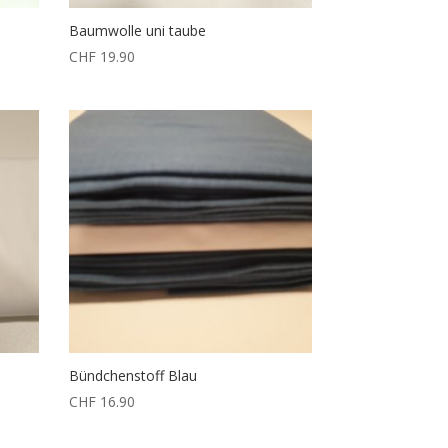
Baumwolle uni taube
CHF
19.90
Bündchenstoff Blau
CHF
16.90