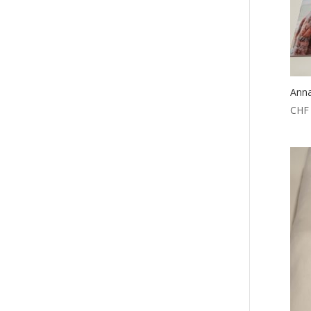
Anna
CHF