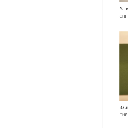
Baum
CHF
Baum
CHF