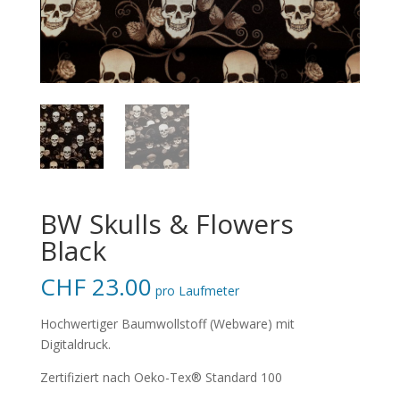
BW Skulls & Flowers
Black
CHF
23.00
pro Laufmeter
Hochwertiger Baumwollstoff (Webware) mit
Digitaldruck.
Zertifiziert nach Oeko-Tex® Standard 100