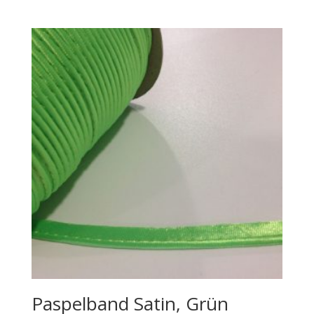
Paspelband Satin, Grün