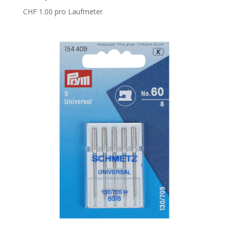
CHF
1.00
pro Laufmeter