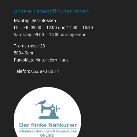
unsere Ladenöffnungszeiten
Montag: geschlossen
DI – FR: 09:00 – 12:00 und 14:00 – 18:30
Samstag: 09:00 – 16:00 durchgehend
Tramstrasse 23
5034 Suhr
Parkplätze hinter dem Haus
Telefon:
062 843 00 11