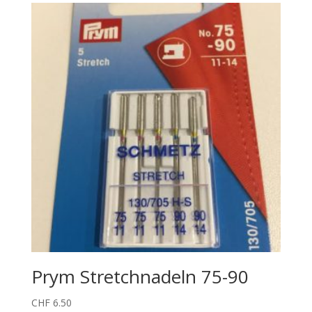
Prym Stretchnadeln 75-90
CHF
6.50