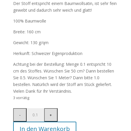
Der Stoff entspricht einem Baumwollsatin, ist sehr fein
gewebt und dadurch sehr weich und glatt!
100% Baumwolle
Breite: 160 cm
Gewicht: 130 g/qm
Herkunft: Schweizer Eigenproduktion
Achtung bei der Bestellung: Menge 0.1 entspricht 10
cm des Stoffes. Wünschen Sie 50 cm? Dann bestellen
Sie 0.5. Wünschen Sie 1 Meter? Dann bitte 1.0
bestellen. Natürlich wird der Stoff am Stück geliefert.
Vielen Dank für Ihr Verständnis.
3 vorrätig
In den Warenkorb