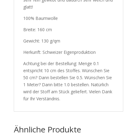
glatt!
100% Baumwolle
Breite: 160 cm
Gewicht: 130 g/qm
Herkunft: Schweizer Eigenproduktion
Achtung bei der Bestellung: Menge 0.1
entspricht 10 cm des Stoffes. Wünschen Sie
50 cm? Dann bestellen Sie 0.5. Wünschen Sie
1 Meter? Dann bitte 1.0 bestellen. Natürlich
wird der Stoff am Stück geliefert. Vielen Dank
für Ihr Verständnis.
Ähnliche Produkte