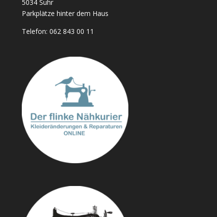
5034 Suhr
Parkplätze hinter dem Haus
Telefon:
062 843 00 11