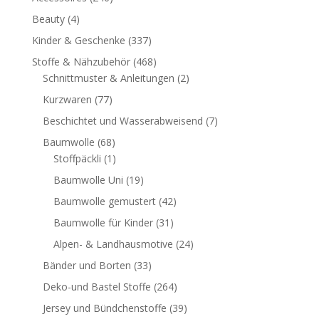
Beauty
(4)
Kinder & Geschenke
(337)
Stoffe & Nähzubehör
(468)
Schnittmuster & Anleitungen
(2)
Kurzwaren
(77)
Beschichtet und Wasserabweisend
(7)
Baumwolle
(68)
Stoffpäckli
(1)
Baumwolle Uni
(19)
Baumwolle gemustert
(42)
Baumwolle für Kinder
(31)
Alpen- & Landhausmotive
(24)
Bänder und Borten
(33)
Deko-und Bastel Stoffe
(264)
Jersey und Bündchenstoffe
(39)