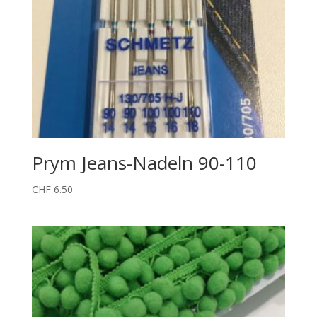
Prym Jeans-Nadeln 90-110
CHF
6.50