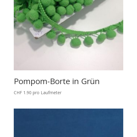
Pompom-Borte in Grün
CHF
1.90
pro Laufmeter