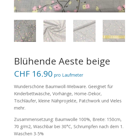
Blühende Aeste beige
CHF
16.90
pro Laufmeter
Wunderschöne Baumwoll-Webware. Geeignet für
Kinderbettwäsche, Vorhänge, Home-Dekor,
Tischläufer, kleine Nähprojekte, Patchwork und Vieles
mehr.
Zusammensetzung: Baumwolle 100%, Breite: 150cm,
70 g/m2, Waschbar bei 30°C, Schrumpfen nach dem 1.
Waschen 3-5%