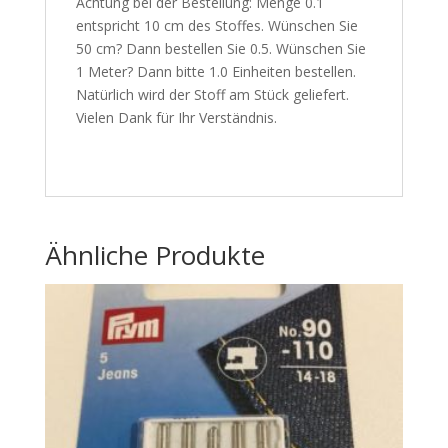
Achtung bei der Bestellung: Menge 0.1
entspricht 10 cm des Stoffes. Wünschen Sie
50 cm? Dann bestellen Sie 0.5. Wünschen Sie
1 Meter? Dann bitte 1.0 Einheiten bestellen.
Natürlich wird der Stoff am Stück geliefert.
Vielen Dank für Ihr Verständnis.
Ähnliche Produkte