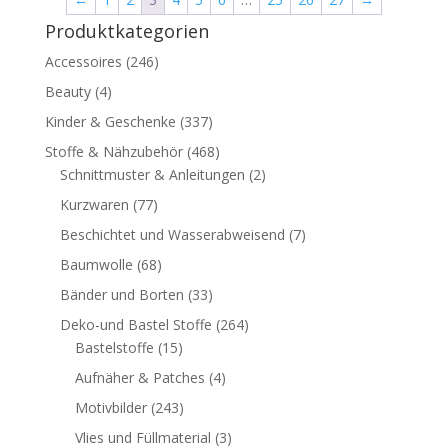
Produktkategorien
Accessoires
(246)
Beauty
(4)
Kinder & Geschenke
(337)
Stoffe & Nähzubehör
(468)
Schnittmuster & Anleitungen
(2)
Kurzwaren
(77)
Beschichtet und Wasserabweisend
(7)
Baumwolle
(68)
Bänder und Borten
(33)
Deko-und Bastel Stoffe
(264)
Bastelstoffe
(15)
Aufnäher & Patches
(4)
Motivbilder
(243)
Vlies und Füllmaterial
(3)