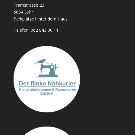
Tramstrasse 23
5034 Suhr
Parkplätze hinter dem Haus
Telefon:
062 843 00 11