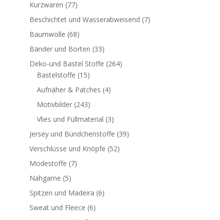
Kurzwaren
(77)
Beschichtet und Wasserabweisend
(7)
Baumwolle
(68)
Bänder und Borten
(33)
Deko-und Bastel Stoffe
(264)
Bastelstoffe
(15)
Aufnäher & Patches
(4)
Motivbilder
(243)
Vlies und Füllmaterial
(3)
Jersey und Bündchenstoffe
(39)
Verschlüsse und Knöpfe
(52)
Modestoffe
(7)
Nähgarne
(5)
Spitzen und Madeira
(6)
Sweat und Fleece
(6)