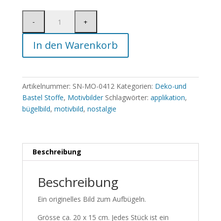
In den Warenkorb
Artikelnummer:
SN-MO-0412
Kategorien:
Deko-und
Bastel Stoffe
,
Motivbilder
Schlagwörter:
applikation
,
bügelbild
,
motivbild
,
nostalgie
Beschreibung
Beschreibung
Ein originelles Bild zum Aufbügeln.
Grösse ca. 20 x 15 cm. Jedes Stück ist ein