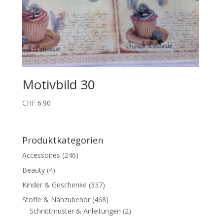
Motivbild 30
CHF
6.90
Produktkategorien
Accessoires
(246)
Beauty
(4)
Kinder & Geschenke
(337)
Stoffe & Nähzubehör
(468)
Schnittmuster & Anleitungen
(2)