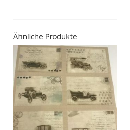
Ähnliche Produkte