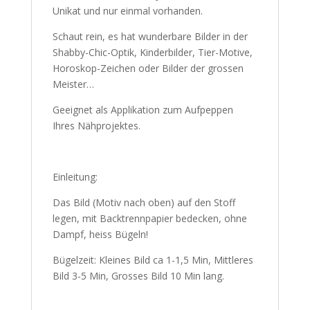
Unikat und nur einmal vorhanden.
Schaut rein, es hat wunderbare Bilder in der
Shabby-Chic-Optik, Kinderbilder, Tier-Motive,
Horoskop-Zeichen oder Bilder der grossen
Meister…
Geeignet als Applikation zum Aufpeppen
Ihres Nähprojektes.
Einleitung:
Das Bild (Motiv nach oben) auf den Stoff
legen, mit Backtrennpapier bedecken, ohne
Dampf, heiss Bügeln!
Bügelzeit: Kleines Bild ca 1-1,5 Min, Mittleres
Bild 3-5 Min, Grosses Bild 10 Min lang.