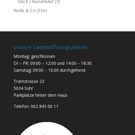
SALE / Ausverkauf
(7)
Wolle & Co
(153)
unsere Ladenöffnungszeiten
Montag: geschlossen
DI – FR: 09:00 – 12:00 und 14:00 – 18:30
Samstag: 09:00 – 16:00 durchgehend
Tramstrasse 23
5034 Suhr
Parkplätze hinter dem Haus
Telefon:
062 843 00 11