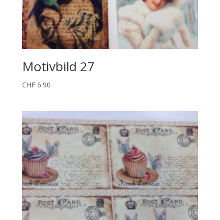
Motivbild 27
CHF
6.90