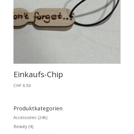
Einkaufs-Chip
CHF
6.50
Produktkategorien
Accessoires
(246)
Beauty
(4)