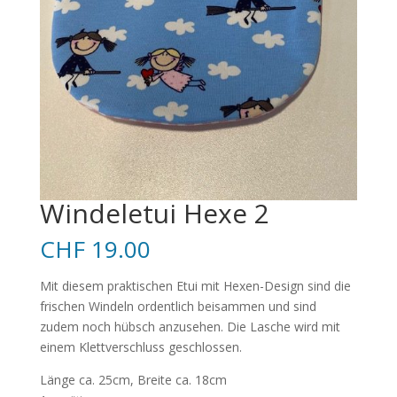
Windeletui Hexe 2
CHF
19.00
Mit diesem praktischen Etui mit Hexen-Design sind die
frischen Windeln ordentlich beisammen und sind
zudem noch hübsch anzusehen. Die Lasche wird mit
einem Klettverschluss geschlossen.
Länge ca. 25cm, Breite ca. 18cm