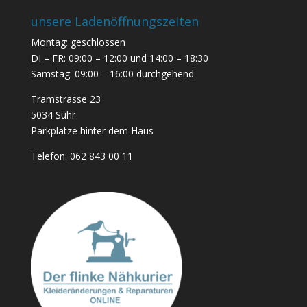
unsere Ladenöffnungszeiten
Montag: geschlossen
DI – FR: 09:00 – 12:00 und 14:00 – 18:30
Samstag: 09:00 – 16:00 durchgehend
Tramstrasse 23
5034 Suhr
Parkplätze hinter dem Haus
Telefon:
062 843 00 11