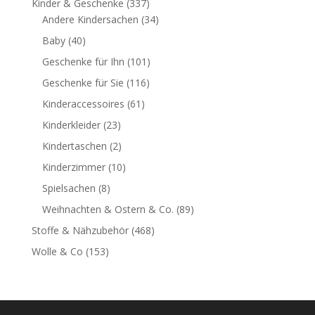
Kinder & Geschenke
(337)
Andere Kindersachen
(34)
Baby
(40)
Geschenke für Ihn
(101)
Geschenke für Sie
(116)
Kinderaccessoires
(61)
Kinderkleider
(23)
Kindertaschen
(2)
Kinderzimmer
(10)
Spielsachen
(8)
Weihnachten & Ostern & Co.
(89)
Stoffe & Nähzubehör
(468)
Wolle & Co
(153)