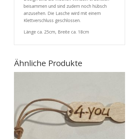
beisammen und sind zudem noch hübsch
anzusehen. Die Lasche wird mit einem
Klettverschluss geschlossen.
Länge ca. 25cm, Breite ca. 18cm
Ähnliche Produkte