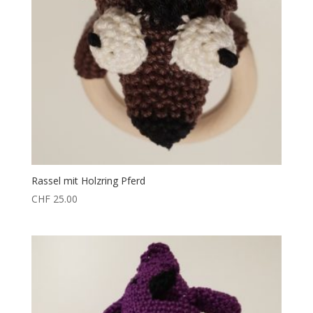
Rassel mit Holzring Pferd
CHF
25.00