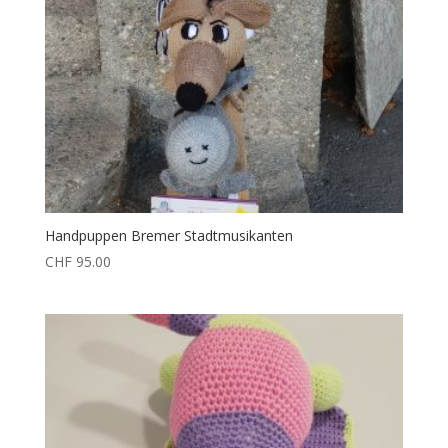
Handpuppen Bremer Stadtmusikanten
CHF
95.00