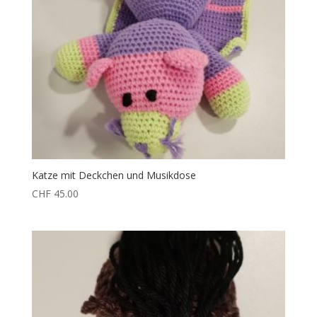
Katze mit Deckchen und Musikdose
CHF
45.00