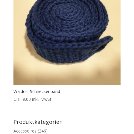
Waldorf Schneckenband
CHF
9.00
inkl. MwSt
Produktkategorien
Accessoires
(246)