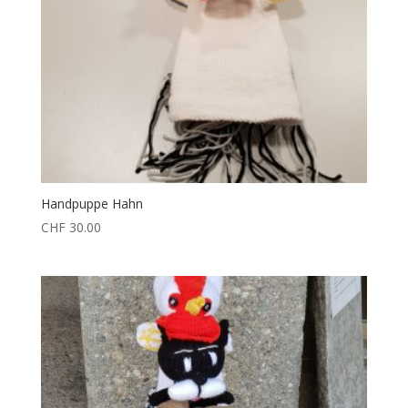
Handpuppe Hahn
CHF
30.00