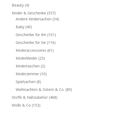
Beauty
(4)
Kinder & Geschenke
(337)
Andere Kindersachen
(34)
Baby
(40)
Geschenke für Ihn
(101)
Geschenke für Sie
(116)
Kinderaccessoires
(61)
Kinderkleider
(23)
Kindertaschen
(2)
Kinderzimmer
(10)
Spielsachen
(8)
Weihnachten & Ostern & Co.
(89)
Stoffe & Nähzubehör
(468)
Wolle & Co
(153)