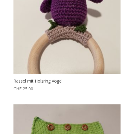
Rassel mit Holzring Vogel
CHF
25.00