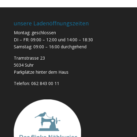
unsere Ladenöffnungszeiten
Montag: geschlossen
DI – FR: 09:00 – 12:00 und 14:00 – 18:30
Samstag: 09:00 – 16:00 durchgehend
Tramstrasse 23
5034 Suhr
Parkplätze hinter dem Haus
Telefon:
062 843 00 11