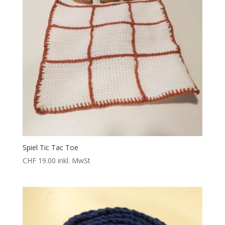
Spiel Tic Tac Toe
CHF
19.00
inkl. MwSt