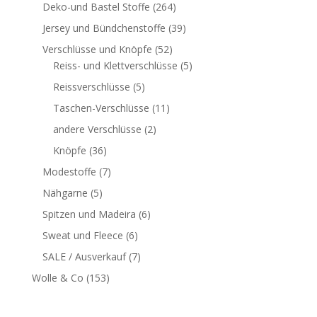
Deko-und Bastel Stoffe
(264)
Jersey und Bündchenstoffe
(39)
Verschlüsse und Knöpfe
(52)
Reiss- und Klettverschlüsse
(5)
Reissverschlüsse
(5)
Taschen-Verschlüsse
(11)
andere Verschlüsse
(2)
Knöpfe
(36)
Modestoffe
(7)
Nähgarne
(5)
Spitzen und Madeira
(6)
Sweat und Fleece
(6)
SALE / Ausverkauf
(7)
Wolle & Co
(153)