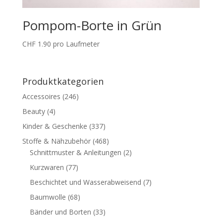
Pompom-Borte in Grün
CHF
1.90
pro Laufmeter
Produktkategorien
Accessoires
(246)
Beauty
(4)
Kinder & Geschenke
(337)
Stoffe & Nähzubehör
(468)
Schnittmuster & Anleitungen
(2)
Kurzwaren
(77)
Beschichtet und Wasserabweisend
(7)
Baumwolle
(68)
Bänder und Borten
(33)