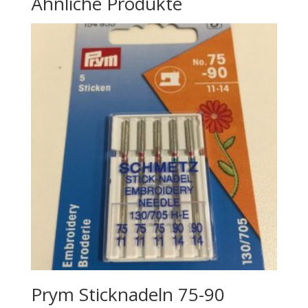
Ähnliche Produkte
Prym Sticknadeln 75-90