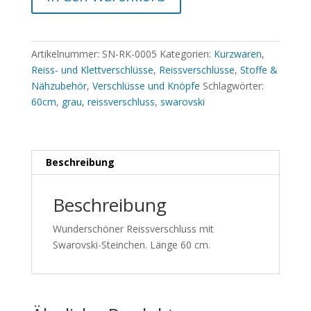
Artikelnummer:
SN-RK-0005
Kategorien:
Kurzwaren
,
Reiss- und Klettverschlüsse
,
Reissverschlüsse
,
Stoffe &
Nähzubehör
,
Verschlüsse und Knöpfe
Schlagwörter:
60cm
,
grau
,
reissverschluss
,
swarovski
Beschreibung
Beschreibung
Wunderschöner Reissverschluss mit
Swarovski-Steinchen. Länge 60 cm.