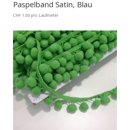
Paspelband Satin, Blau
CHF
1.00
pro Laufmeter