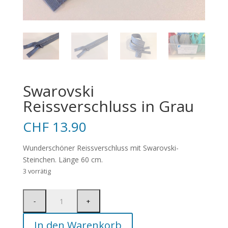
Swarovski
Reissverschluss in Grau
CHF
13.90
Wunderschöner Reissverschluss mit Swarovski-
Steinchen. Länge 60 cm.
3 vorrätig
In den Warenkorb