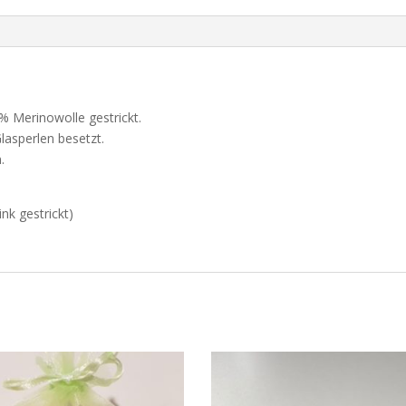
% Merinowolle gestrickt.
lasperlen besetzt.
.
nk gestrickt)