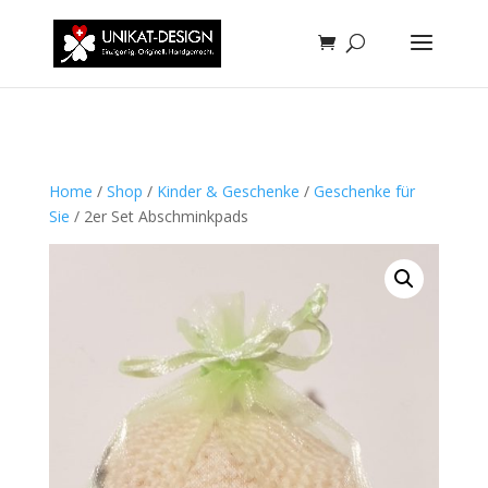
Home
/
Shop
/
Kinder & Geschenke
/
Geschenke für
Sie
/ 2er Set Abschminkpads