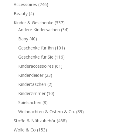
Accessoires
(246)
Beauty
(4)
Kinder & Geschenke
(337)
Andere Kindersachen
(34)
Baby
(40)
Geschenke für Ihn
(101)
Geschenke für Sie
(116)
Kinderaccessoires
(61)
Kinderkleider
(23)
Kindertaschen
(2)
Kinderzimmer
(10)
Spielsachen
(8)
Weihnachten & Ostern & Co.
(89)
Stoffe & Nähzubehör
(468)
Wolle & Co
(153)