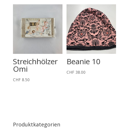
Streichhölzer
Beanie 10
Omi
CHF
38.00
CHF
8.50
Produktkategorien