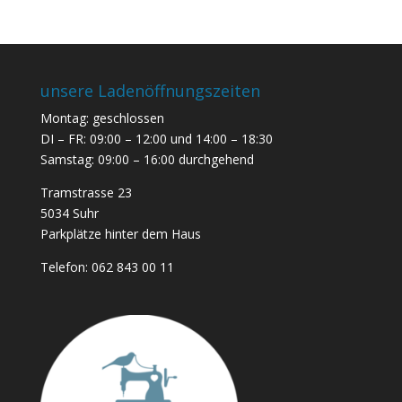
unsere Ladenöffnungszeiten
Montag: geschlossen
DI – FR: 09:00 – 12:00 und 14:00 – 18:30
Samstag: 09:00 – 16:00 durchgehend
Tramstrasse 23
5034 Suhr
Parkplätze hinter dem Haus
Telefon:
062 843 00 11