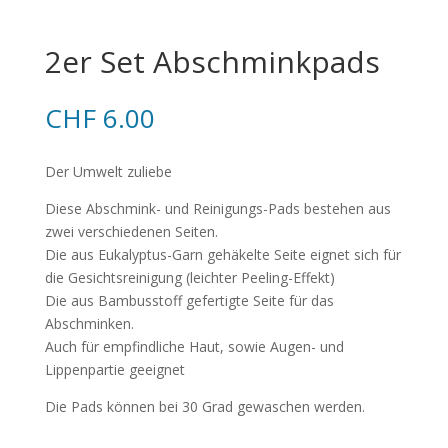
2er Set Abschminkpads
CHF
6.00
Der Umwelt zuliebe
Diese Abschmink- und Reinigungs-Pads bestehen aus
zwei verschiedenen Seiten.
Die aus Eukalyptus-Garn gehäkelte Seite eignet sich für
die Gesichtsreinigung (leichter Peeling-Effekt)
Die aus Bambusstoff gefertigte Seite für das
Abschminken.
Auch für empfindliche Haut, sowie Augen- und
Lippenpartie geeignet
Die Pads können bei 30 Grad gewaschen werden.