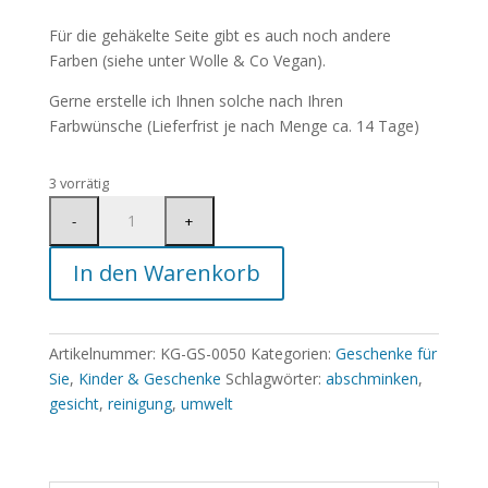
Für die gehäkelte Seite gibt es auch noch andere
Farben (siehe unter Wolle & Co Vegan).
Gerne erstelle ich Ihnen solche nach Ihren
Farbwünsche (Lieferfrist je nach Menge ca. 14 Tage)
3 vorrätig
In den Warenkorb
Artikelnummer:
KG-GS-0050
Kategorien:
Geschenke für
Sie
,
Kinder & Geschenke
Schlagwörter:
abschminken
,
gesicht
,
reinigung
,
umwelt