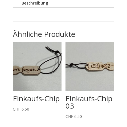
Beschreibung
Ähnliche Produkte
Einkaufs-Chip
Einkaufs-Chip
03
CHF
6.50
CHF
6.50