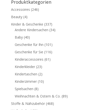
Produktkategorien
Accessoires
(246)
Beauty
(4)
Kinder & Geschenke
(337)
Andere Kindersachen
(34)
Baby
(40)
Geschenke für Ihn
(101)
Geschenke für Sie
(116)
Kinderaccessoires
(61)
Kinderkleider
(23)
Kindertaschen
(2)
Kinderzimmer
(10)
Spielsachen
(8)
Weihnachten & Ostern & Co.
(89)
Stoffe & Nähzubehör
(468)