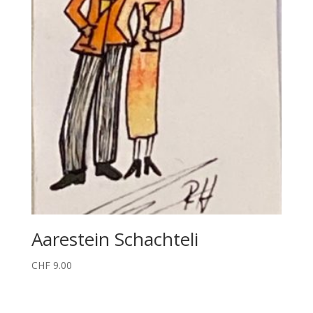
Aarestein Schachteli
CHF
9.00