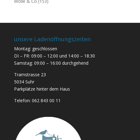
Wolle & Co
(153)
unsere Ladenöffnungszeiten
Montag: geschlossen
DI – FR: 09:00 – 12:00 und 14:00 – 18:30
Samstag: 09:00 – 16:00 durchgehend
Tramstrasse 23
5034 Suhr
Parkplätze hinter dem Haus
Telefon:
062 843 00 11