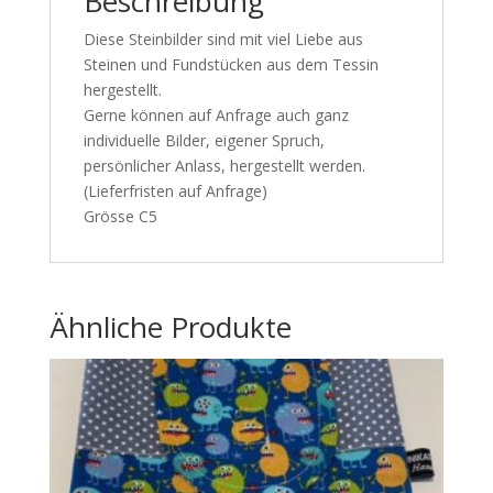
Beschreibung
Diese Steinbilder sind mit viel Liebe aus
Steinen und Fundstücken aus dem Tessin
hergestellt.
Gerne können auf Anfrage auch ganz
individuelle Bilder, eigener Spruch,
persönlicher Anlass, hergestellt werden.
(Lieferfristen auf Anfrage)
Grösse C5
Ähnliche Produkte