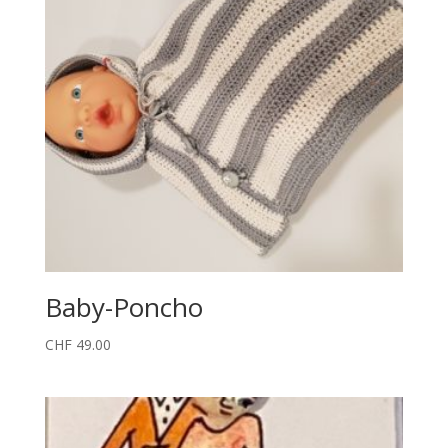
Baby-Poncho
CHF
49.00