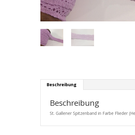
Beschreibung
Beschreibung
St. Gallener Spitzenband in Farbe Flieder (He