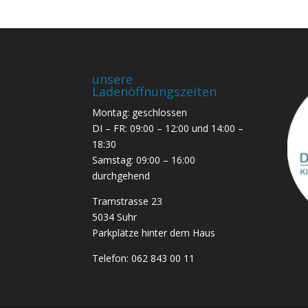
unsere
Ladenöffnungszeiten
Montag: geschlossen
DI – FR: 09:00 – 12:00 und 14:00 –
18:30
Samstag: 09:00 – 16:00
durchgehend
Tramstrasse 23
5034 Suhr
Parkplätze hinter dem Haus
Telefon:
062 843 00 11