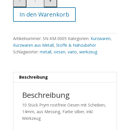
In den Warenkorb
Artikelnummer:
SN-KM-0005
Kategorien:
Kurzwaren
,
Kurzwaren aus Metall
,
Stoffe & Nähzubehör
Schlagwörter:
metall
,
oesen
,
vario
,
werkzeug
Beschreibung
Beschreibung
10 Stück Prym rostfreie Oesen mit Scheiben,
14mm, aus Messing, Farbe silber, inkl.
Werkzeug