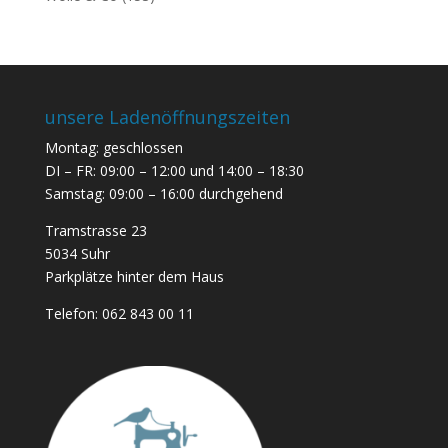
unsere Ladenöffnungszeiten
Montag: geschlossen
DI – FR: 09:00 – 12:00 und 14:00 – 18:30
Samstag: 09:00 – 16:00 durchgehend
Tramstrasse 23
5034 Suhr
Parkplätze hinter dem Haus
Telefon:
062 843 00 11