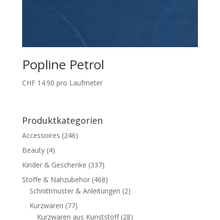
Popline Petrol
CHF
14.90
pro Laufmeter
Produktkategorien
Accessoires
(246)
Beauty
(4)
Kinder & Geschenke
(337)
Stoffe & Nähzubehör
(468)
Schnittmuster & Anleitungen
(2)
Kurzwaren
(77)
Kurzwaren aus Kunststoff
(28)