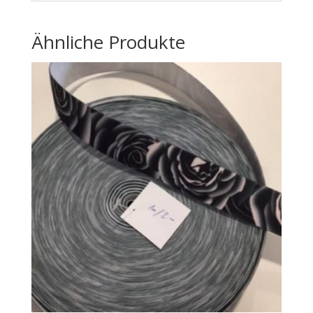
Ähnliche Produkte