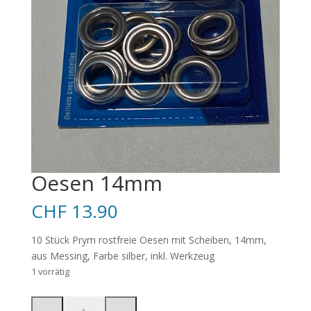
Oesen 14mm
CHF
13.90
10 Stück Prym rostfreie Oesen mit Scheiben, 14mm,
aus Messing, Farbe silber, inkl. Werkzeug
1 vorrätig