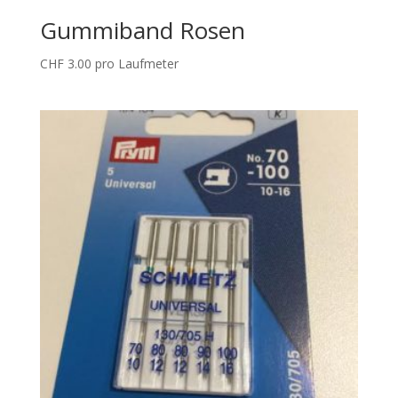
Gummiband Rosen
CHF
3.00
pro Laufmeter