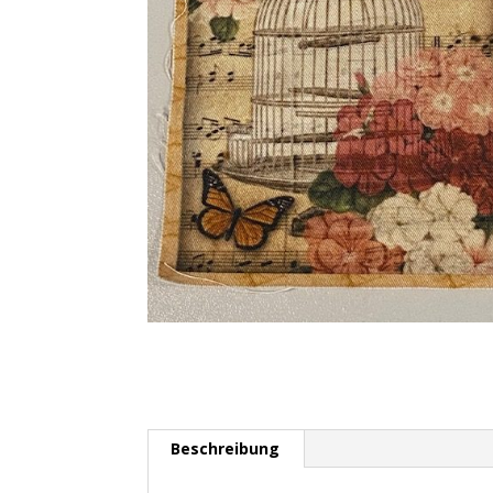
Beschreibung