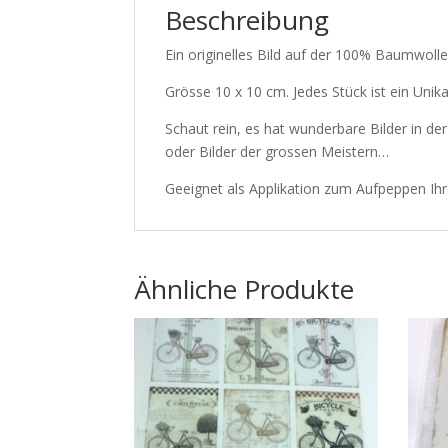
Beschreibung
Ein originelles Bild auf der 100% Baumwol
Grösse 10 x 10 cm. Jedes Stück ist ein Unik
Schaut rein, es hat wunderbare Bilder in de
oder Bilder der grossen Meistern…
Geeignet als Applikation zum Aufpeppen Ih
Ähnliche Produkte