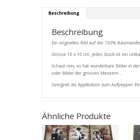
Beschreibung
Beschreibung
Ein originelles Bild auf der 100% Baumwol
Grösse 10 x 10 cm. Jedes Stück ist ein Unik
Schaut rein, es hat wunderbare Bilder in de
oder Bilder der grossen Meistern…
Geeignet als Applikation zum Aufpeppen Ih
Ähnliche Produkte