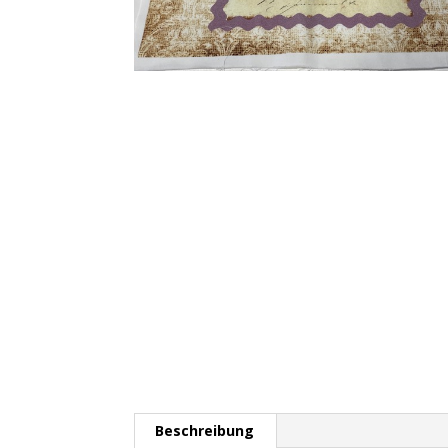
Beschreibung