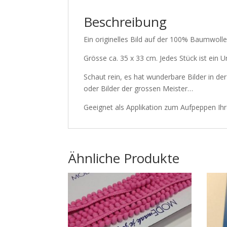
Beschreibung
Ein originelles Bild auf der 100% Baumwol
Grösse ca. 35 x 33 cm. Jedes Stück ist ein 
Schaut rein, es hat wunderbare Bilder in de
oder Bilder der grossen Meister…
Geeignet als Applikation zum Aufpeppen Ih
Ähnliche Produkte