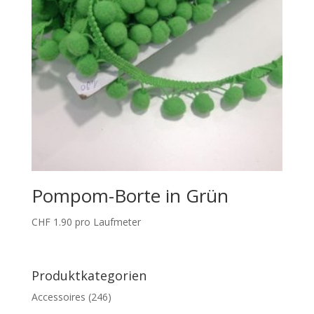
Pompom-Borte in Grün
CHF
1.90
pro Laufmeter
Produktkategorien
Accessoires
(246)