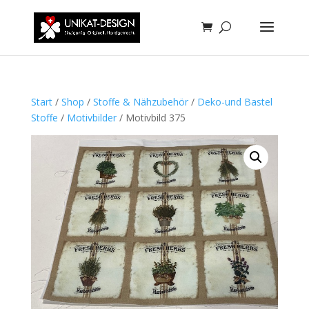
Start
/
Shop
/
Stoffe & Nähzubehör
/
Deko-und Bastel
Stoffe
/
Motivbilder
/ Motivbild 375