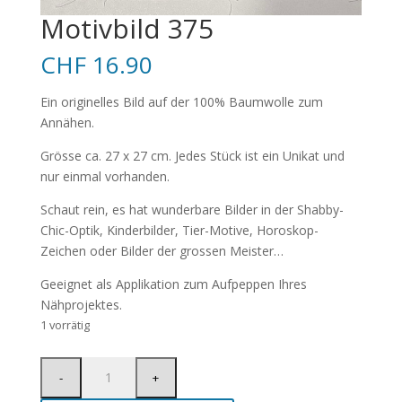
Motivbild 375
CHF
16.90
Ein originelles Bild auf der 100% Baumwolle zum
Annähen.
Grösse ca. 27 x 27 cm. Jedes Stück ist ein Unikat und
nur einmal vorhanden.
Schaut rein, es hat wunderbare Bilder in der Shabby-
Chic-Optik, Kinderbilder, Tier-Motive, Horoskop-
Zeichen oder Bilder der grossen Meister…
Geeignet als Applikation zum Aufpeppen Ihres
Nähprojektes.
1 vorrätig