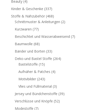
Beauty
(4)
Kinder & Geschenke
(337)
Stoffe & Nähzubehör
(468)
Schnittmuster & Anleitungen
(2)
Kurzwaren
(77)
Beschichtet und Wasserabweisend
(7)
Baumwolle
(68)
Bänder und Borten
(33)
Deko-und Bastel Stoffe
(264)
Bastelstoffe
(15)
Aufnäher & Patches
(4)
Motivbilder
(243)
Vlies und Füllmaterial
(3)
Jersey und Bündchenstoffe
(39)
Verschlüsse und Knöpfe
(52)
Modestoffe
(7)