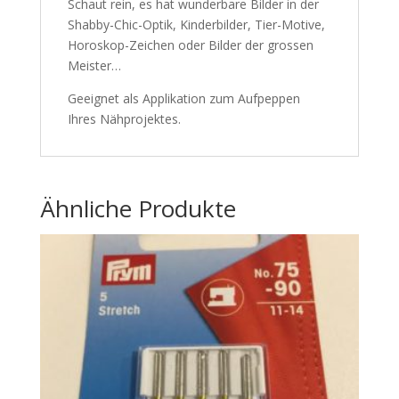
Schaut rein, es hat wunderbare Bilder in der
Shabby-Chic-Optik, Kinderbilder, Tier-Motive,
Horoskop-Zeichen oder Bilder der grossen
Meister…
Geeignet als Applikation zum Aufpeppen
Ihres Nähprojektes.
Ähnliche Produkte