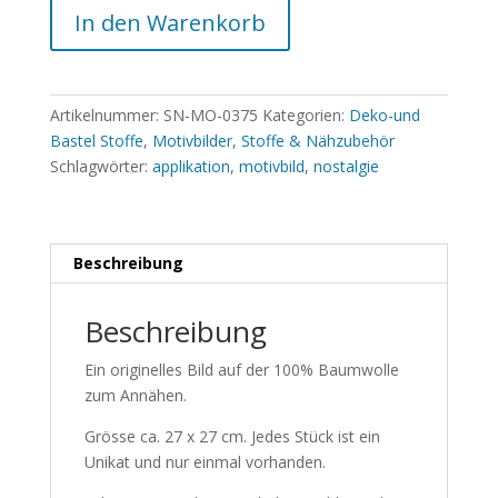
In den Warenkorb
Artikelnummer:
SN-MO-0375
Kategorien:
Deko-und
Bastel Stoffe
,
Motivbilder
,
Stoffe & Nähzubehör
Schlagwörter:
applikation
,
motivbild
,
nostalgie
Beschreibung
Beschreibung
Ein originelles Bild auf der 100% Baumwolle
zum Annähen.
Grösse ca. 27 x 27 cm. Jedes Stück ist ein
Unikat und nur einmal vorhanden.