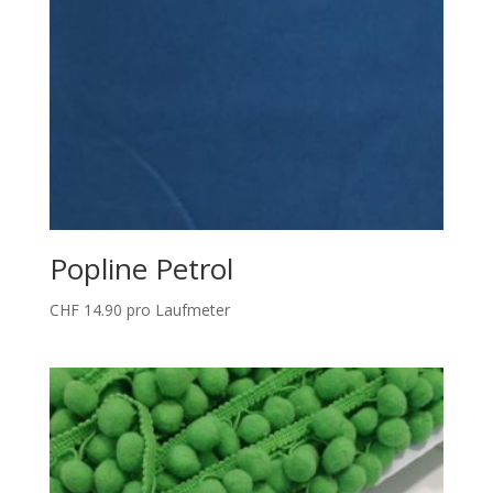
Popline Petrol
CHF
14.90
pro Laufmeter