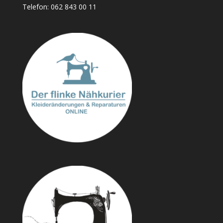
Telefon:
062 843 00 11