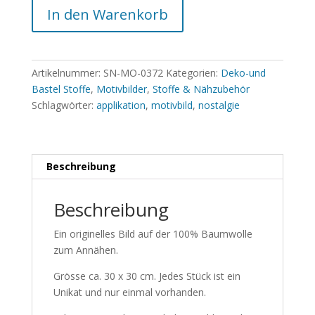
In den Warenkorb
Artikelnummer:
SN-MO-0372
Kategorien:
Deko-und
Bastel Stoffe
,
Motivbilder
,
Stoffe & Nähzubehör
Schlagwörter:
applikation
,
motivbild
,
nostalgie
Beschreibung
Beschreibung
Ein originelles Bild auf der 100% Baumwolle
zum Annähen.
Grösse ca. 30 x 30 cm. Jedes Stück ist ein
Unikat und nur einmal vorhanden.