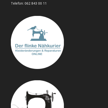
Telefon:
062 843 00 11