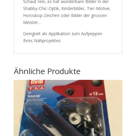
Schaut rein, es hat wunderbare Bilder in der
Shabby-Chic-Optik, Kinderbilder, Tier-Motive,
Horoskop-Zeichen oder Bilder der grossen
Meister…
Geeignet als Applikation zum Aufpeppen
Ihres Nähprojektes.
Ähnliche Produkte