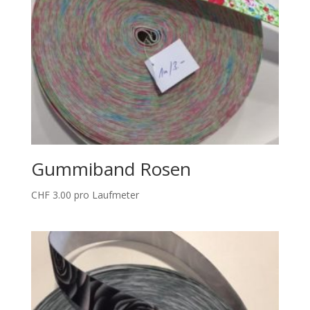
Gummiband Rosen
CHF
3.00
pro Laufmeter