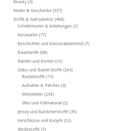
Beauty
(4)
Kinder & Geschenke
(337)
Stoffe & Nähzubehör
(468)
Schnittmuster & Anleitungen
(2)
Kurzwaren
(77)
Beschichtet und Wasserabweisend
(7)
Baumwolle
(68)
Bänder und Borten
(33)
Deko-und Bastel Stoffe
(264)
Bastelstoffe
(15)
Aufnäher & Patches
(4)
Motivbilder
(243)
Vlies und Füllmaterial
(3)
Jersey und Bündchenstoffe
(39)
Verschlüsse und Knöpfe
(52)
Modestoffe
(7)