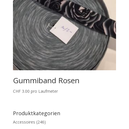
Gummiband Rosen
CHF
3.00
pro Laufmeter
Produktkategorien
Accessoires
(246)