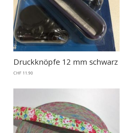
Druckknöpfe 12 mm schwarz
CHF
11.90