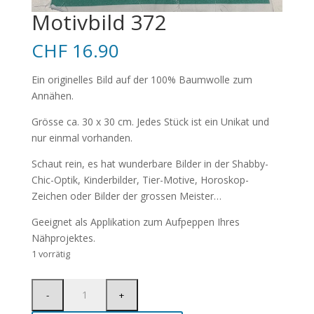
Motivbild 372
CHF
16.90
Ein originelles Bild auf der 100% Baumwolle zum
Annähen.
Grösse ca. 30 x 30 cm. Jedes Stück ist ein Unikat und
nur einmal vorhanden.
Schaut rein, es hat wunderbare Bilder in der Shabby-
Chic-Optik, Kinderbilder, Tier-Motive, Horoskop-
Zeichen oder Bilder der grossen Meister…
Geeignet als Applikation zum Aufpeppen Ihres
Nähprojektes.
1 vorrätig