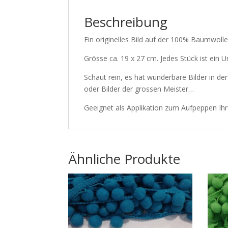
Beschreibung
Ein originelles Bild auf der 100% Baumwol
Grösse ca. 19 x 27 cm. Jedes Stück ist ein 
Schaut rein, es hat wunderbare Bilder in de
oder Bilder der grossen Meister…
Geeignet als Applikation zum Aufpeppen Ih
Ähnliche Produkte