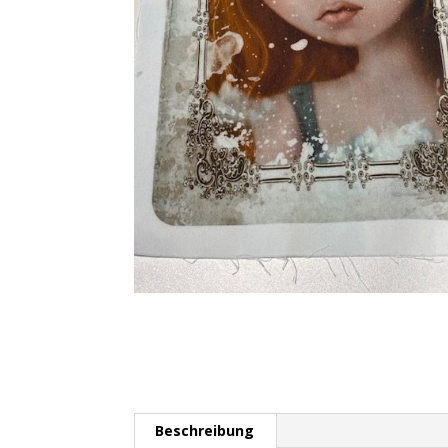
Beschreibung