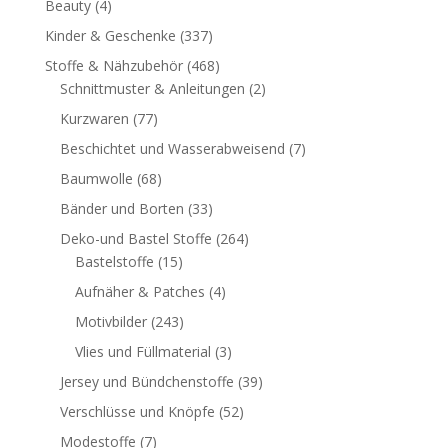
Beauty
(4)
Kinder & Geschenke
(337)
Stoffe & Nähzubehör
(468)
Schnittmuster & Anleitungen
(2)
Kurzwaren
(77)
Beschichtet und Wasserabweisend
(7)
Baumwolle
(68)
Bänder und Borten
(33)
Deko-und Bastel Stoffe
(264)
Bastelstoffe
(15)
Aufnäher & Patches
(4)
Motivbilder
(243)
Vlies und Füllmaterial
(3)
Jersey und Bündchenstoffe
(39)
Verschlüsse und Knöpfe
(52)
Modestoffe
(7)