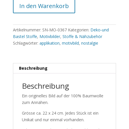
In den Warenkorb
Artikelnummer:
SN-MO-0367
Kategorien:
Deko-und
Bastel Stoffe
,
Motivbilder
,
Stoffe & Nähzubehör
Schlagwörter:
applikation
,
motivbild
,
nostalgie
Beschreibung
Beschreibung
Ein originelles Bild auf der 100% Baumwolle
zum Annähen.
Grösse ca. 22 x 24 cm. Jedes Stück ist ein
Unikat und nur einmal vorhanden.