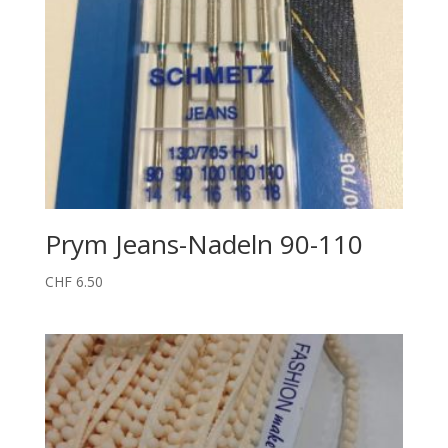
Prym Jeans-Nadeln 90-110
CHF
6.50