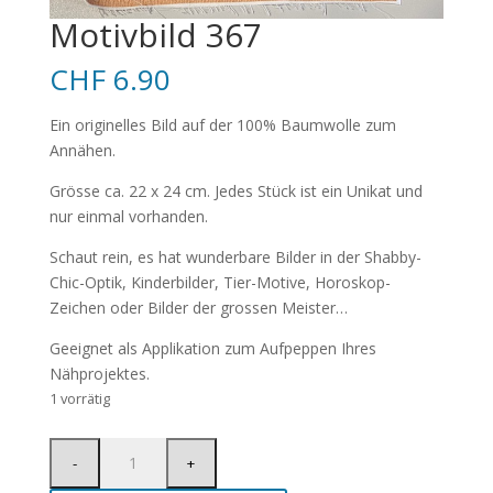
Motivbild 367
CHF
6.90
Ein originelles Bild auf der 100% Baumwolle zum
Annähen.
Grösse ca. 22 x 24 cm. Jedes Stück ist ein Unikat und
nur einmal vorhanden.
Schaut rein, es hat wunderbare Bilder in der Shabby-
Chic-Optik, Kinderbilder, Tier-Motive, Horoskop-
Zeichen oder Bilder der grossen Meister…
Geeignet als Applikation zum Aufpeppen Ihres
Nähprojektes.
1 vorrätig