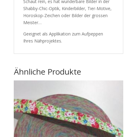
Schaut rein, es hat wunderbare Bilder in der
Shabby-Chic-Optik, Kinderbilder, Tier-Motive,
Horoskop-Zeichen oder Bilder der grossen
Meister…
Geeignet als Applikation zum Aufpeppen
Ihres Nähprojektes.
Ähnliche Produkte