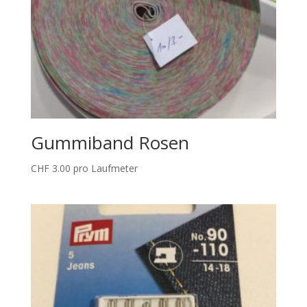
Gummiband Rosen
CHF
3.00
pro Laufmeter