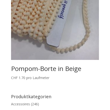
Pompom-Borte in Beige
CHF
1.70
pro Laufmeter
Produktkategorien
Accessoires
(246)