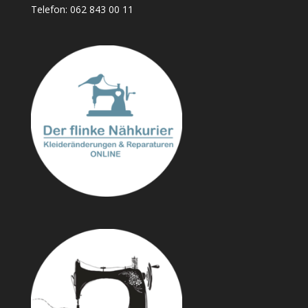
Telefon:
062 843 00 11