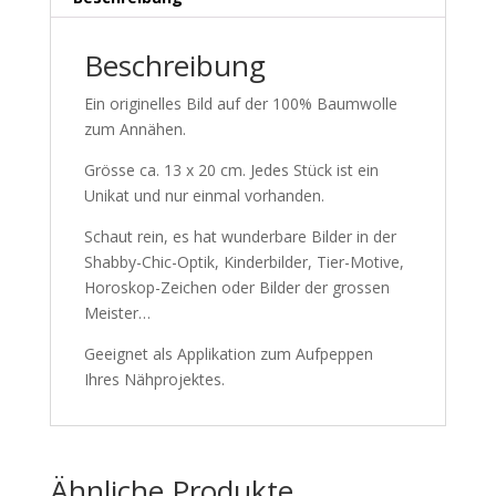
Beschreibung
Ein originelles Bild auf der 100% Baumwolle
zum Annähen.
Grösse ca. 13 x 20 cm. Jedes Stück ist ein
Unikat und nur einmal vorhanden.
Schaut rein, es hat wunderbare Bilder in der
Shabby-Chic-Optik, Kinderbilder, Tier-Motive,
Horoskop-Zeichen oder Bilder der grossen
Meister…
Geeignet als Applikation zum Aufpeppen
Ihres Nähprojektes.
Ähnliche Produkte