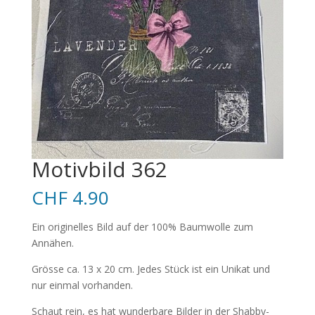
Motivbild 362
CHF
4.90
Ein originelles Bild auf der 100% Baumwolle zum
Annähen.
Grösse ca. 13 x 20 cm. Jedes Stück ist ein Unikat und
nur einmal vorhanden.
Schaut rein, es hat wunderbare Bilder in der Shabby-