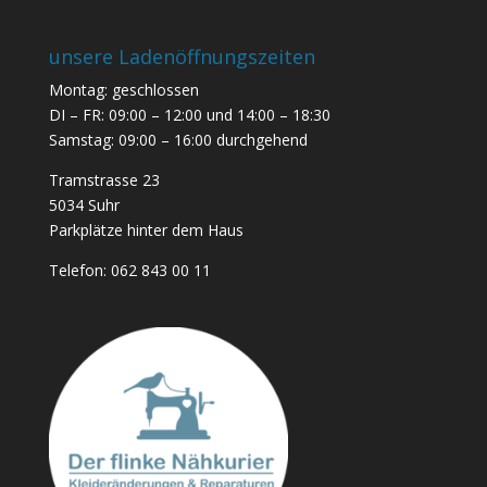
unsere Ladenöffnungszeiten
Montag: geschlossen
DI – FR: 09:00 – 12:00 und 14:00 – 18:30
Samstag: 09:00 – 16:00 durchgehend
Tramstrasse 23
5034 Suhr
Parkplätze hinter dem Haus
Telefon:
062 843 00 11