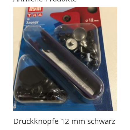
Druckknöpfe 12 mm schwarz