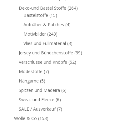
Deko-und Bastel Stoffe
(264)
Bastelstoffe
(15)
Aufnäher & Patches
(4)
Motivbilder
(243)
Vlies und Füllmaterial
(3)
Jersey und Bündchenstoffe
(39)
Verschlüsse und Knöpfe
(52)
Modestoffe
(7)
Nähgarne
(5)
Spitzen und Madeira
(6)
Sweat und Fleece
(6)
SALE / Ausverkauf
(7)
Wolle & Co
(153)