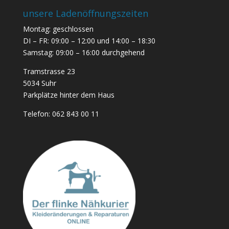
unsere Ladenöffnungszeiten
Montag: geschlossen
DI – FR: 09:00 – 12:00 und 14:00 – 18:30
Samstag: 09:00 – 16:00 durchgehend
Tramstrasse 23
5034 Suhr
Parkplätze hinter dem Haus
Telefon:
062 843 00 11