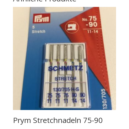
Prym Stretchnadeln 75-90