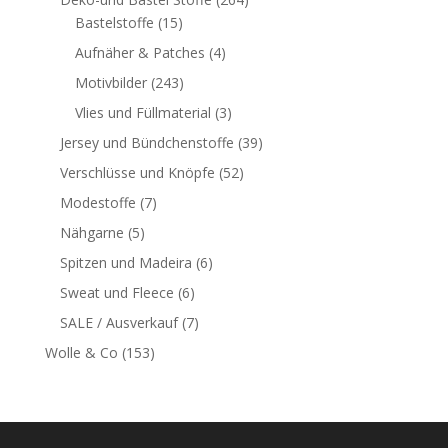
Bastelstoffe
(15)
Aufnäher & Patches
(4)
Motivbilder
(243)
Vlies und Füllmaterial
(3)
Jersey und Bündchenstoffe
(39)
Verschlüsse und Knöpfe
(52)
Modestoffe
(7)
Nähgarne
(5)
Spitzen und Madeira
(6)
Sweat und Fleece
(6)
SALE / Ausverkauf
(7)
Wolle & Co
(153)