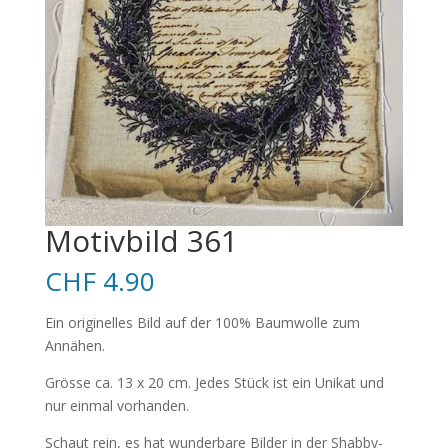
Motivbild 361
CHF
4.90
Ein originelles Bild auf der 100% Baumwolle zum
Annähen.
Grösse ca. 13 x 20 cm. Jedes Stück ist ein Unikat und
nur einmal vorhanden.
Schaut rein, es hat wunderbare Bilder in der Shabby-