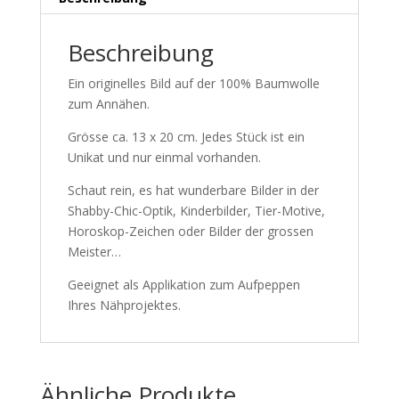
Beschreibung
Ein originelles Bild auf der 100% Baumwolle
zum Annähen.
Grösse ca. 13 x 20 cm. Jedes Stück ist ein
Unikat und nur einmal vorhanden.
Schaut rein, es hat wunderbare Bilder in der
Shabby-Chic-Optik, Kinderbilder, Tier-Motive,
Horoskop-Zeichen oder Bilder der grossen
Meister…
Geeignet als Applikation zum Aufpeppen
Ihres Nähprojektes.
Ähnliche Produkte