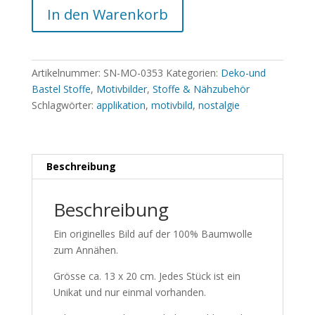
In den Warenkorb
Artikelnummer:
SN-MO-0353
Kategorien:
Deko-und
Bastel Stoffe
,
Motivbilder
,
Stoffe & Nähzubehör
Schlagwörter:
applikation
,
motivbild
,
nostalgie
Beschreibung
Beschreibung
Ein originelles Bild auf der 100% Baumwolle
zum Annähen.
Grösse ca. 13 x 20 cm. Jedes Stück ist ein
Unikat und nur einmal vorhanden.