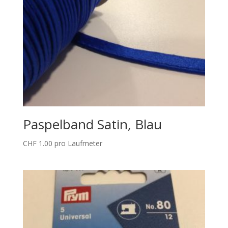
Paspelband Satin, Blau
CHF
1.00
pro Laufmeter