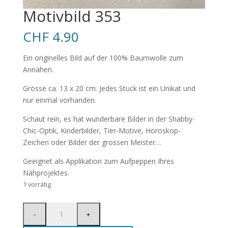
Motivbild 353
CHF
4.90
Ein originelles Bild auf der 100% Baumwolle zum
Annähen.
Grösse ca. 13 x 20 cm. Jedes Stück ist ein Unikat und
nur einmal vorhanden.
Schaut rein, es hat wunderbare Bilder in der Shabby-
Chic-Optik, Kinderbilder, Tier-Motive, Horoskop-
Zeichen oder Bilder der grossen Meister…
Geeignet als Applikation zum Aufpeppen Ihres
Nähprojektes.
1 vorrätig