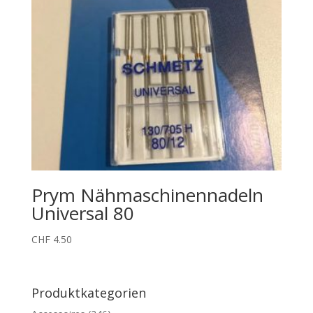
Prym Nähmaschinennadeln
Universal 80
CHF
4.50
Produktkategorien