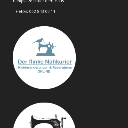
Parkplätze hinter dem Haus
Telefon:
062 843 00 11