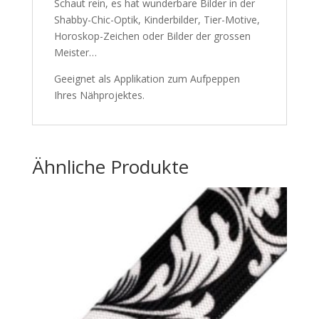
Schaut rein, es hat wunderbare Bilder in der
Shabby-Chic-Optik, Kinderbilder, Tier-Motive,
Horoskop-Zeichen oder Bilder der grossen
Meister…
Geeignet als Applikation zum Aufpeppen
Ihres Nähprojektes.
Ähnliche Produkte