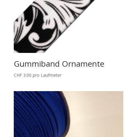
Gummiband Ornamente
CHF
3.00
pro Laufmeter