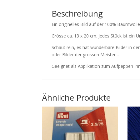
Beschreibung
Ein originelles Bild auf der 100% Baumwol
Grösse ca. 13 x 20 cm. Jedes Stück ist ein 
Schaut rein, es hat wunderbare Bilder in de
oder Bilder der grossen Meister…
Geeignet als Applikation zum Aufpeppen Ih
Ähnliche Produkte