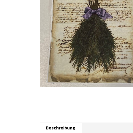
Beschreibung