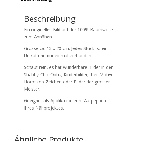
Beschreibung
Ein originelles Bild auf der 100% Baumwolle
zum Annähen.
Grösse ca. 13 x 20 cm. Jedes Stück ist ein
Unikat und nur einmal vorhanden.
Schaut rein, es hat wunderbare Bilder in der
Shabby-Chic-Optik, Kinderbilder, Tier-Motive,
Horoskop-Zeichen oder Bilder der grossen
Meister…
Geeignet als Applikation zum Aufpeppen
Ihres Nähprojektes.
Ähnliche Produkte