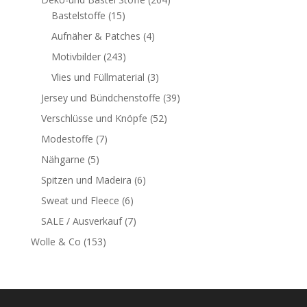
Bastelstoffe
(15)
Aufnäher & Patches
(4)
Motivbilder
(243)
Vlies und Füllmaterial
(3)
Jersey und Bündchenstoffe
(39)
Verschlüsse und Knöpfe
(52)
Modestoffe
(7)
Nähgarne
(5)
Spitzen und Madeira
(6)
Sweat und Fleece
(6)
SALE / Ausverkauf
(7)
Wolle & Co
(153)