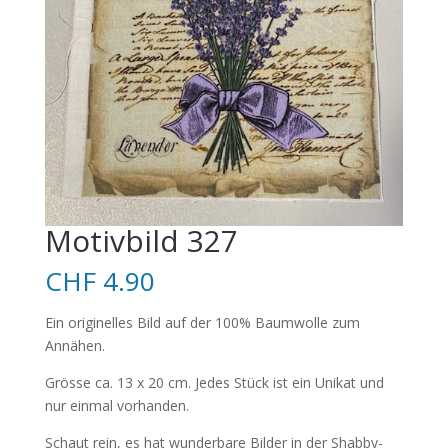
Motivbild 327
CHF
4.90
Ein originelles Bild auf der 100% Baumwolle zum
Annähen.
Grösse ca. 13 x 20 cm. Jedes Stück ist ein Unikat und
nur einmal vorhanden.
Schaut rein, es hat wunderbare Bilder in der Shabby-