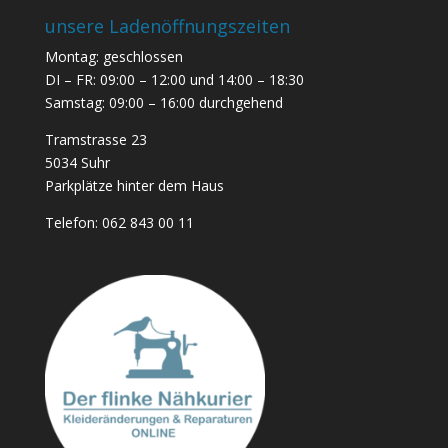
unsere Ladenöffnungszeiten
Montag: geschlossen
DI – FR: 09:00 – 12:00 und 14:00 – 18:30
Samstag: 09:00 – 16:00 durchgehend
Tramstrasse 23
5034 Suhr
Parkplätze hinter dem Haus
Telefon:
062 843 00 11