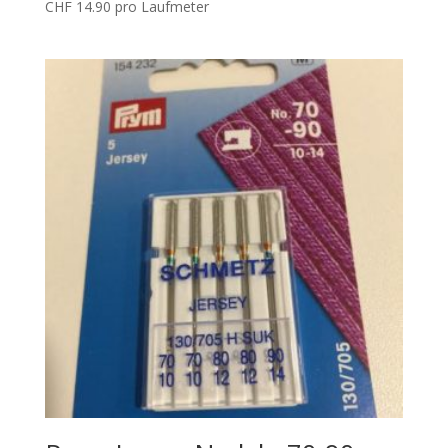
CHF
14.90
pro Laufmeter