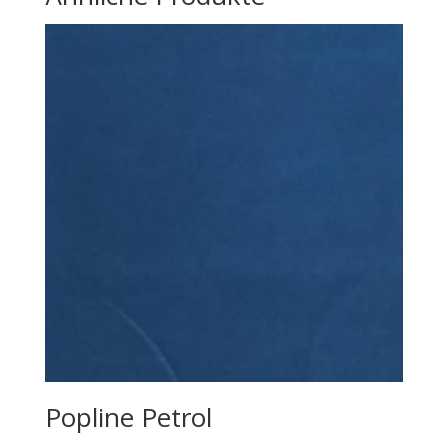
Popline Petrol