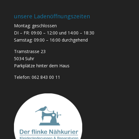
unsere Ladenöffnungszeiten
Montag: geschlossen
DI – FR: 09:00 – 12:00 und 14:00 – 18:30
Samstag: 09:00 – 16:00 durchgehend
Tramstrasse 23
5034 Suhr
Parkplätze hinter dem Haus
Telefon:
062 843 00 11