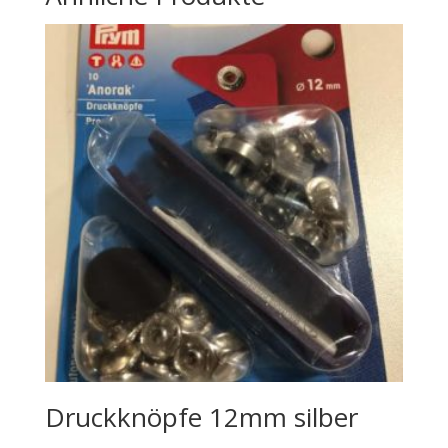
Druckknöpfe 12mm silber