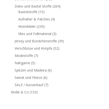
Deko-und Bastel Stoffe
(264)
Bastelstoffe
(15)
Aufnäher & Patches
(4)
Motivbilder
(243)
Vlies und Füllmaterial
(3)
Jersey und Bündchenstoffe
(39)
Verschlüsse und Knöpfe
(52)
Modestoffe
(7)
Nähgarne
(5)
Spitzen und Madeira
(6)
Sweat und Fleece
(6)
SALE / Ausverkauf
(7)
Wolle & Co
(153)