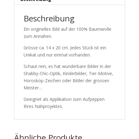
Beschreibung
Ein originelles Bild auf der 100% Baumwolle
zum Annähen.
Grösse ca. 14 x 20 cm. Jedes Stück ist ein
Unikat und nur einmal vorhanden.
Schaut rein, es hat wunderbare Bilder in der
Shabby-Chic-Optik, Kinderbilder, Tier-Motive,
Horoskop-Zeichen oder Bilder der grossen
Meister…
Geeignet als Applikation zum Aufpeppen
Ihres Nähprojektes.
Ähnliche Produkte