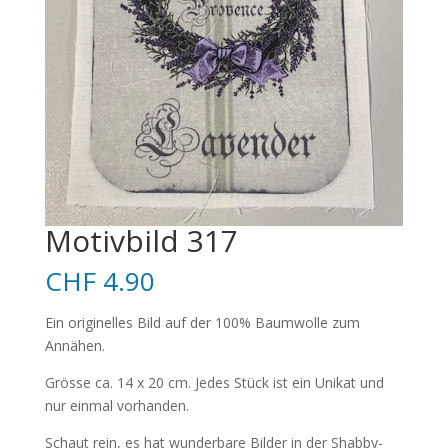
Motivbild 317
CHF
4.90
Ein originelles Bild auf der 100% Baumwolle zum
Annähen.
Grösse ca. 14 x 20 cm. Jedes Stück ist ein Unikat und
nur einmal vorhanden.
Schaut rein, es hat wunderbare Bilder in der Shabby-