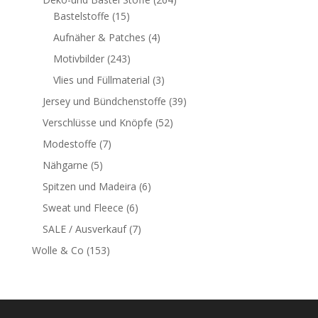
Bastelstoffe
(15)
Aufnäher & Patches
(4)
Motivbilder
(243)
Vlies und Füllmaterial
(3)
Jersey und Bündchenstoffe
(39)
Verschlüsse und Knöpfe
(52)
Modestoffe
(7)
Nähgarne
(5)
Spitzen und Madeira
(6)
Sweat und Fleece
(6)
SALE / Ausverkauf
(7)
Wolle & Co
(153)