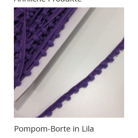
Pompom-Borte in Lila