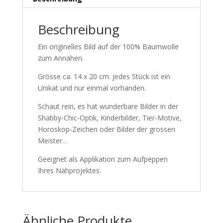
Beschreibung
Ein originelles Bild auf der 100% Baumwolle
zum Annähen.
Grösse ca. 14 x 20 cm. Jedes Stück ist ein
Unikat und nur einmal vorhanden.
Schaut rein, es hat wunderbare Bilder in der
Shabby-Chic-Optik, Kinderbilder, Tier-Motive,
Horoskop-Zeichen oder Bilder der grossen
Meister…
Geeignet als Applikation zum Aufpeppen
Ihres Nähprojektes.
Ähnliche Produkte