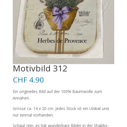
Motivbild 312
CHF
4.90
Ein originelles Bild auf der 100% Baumwolle zum
Annähen.
Grösse ca. 14 x 20 cm. Jedes Stück ist ein Unikat und
nur einmal vorhanden.
Schaut rein, es hat wunderbare Bilder in der Shabby-