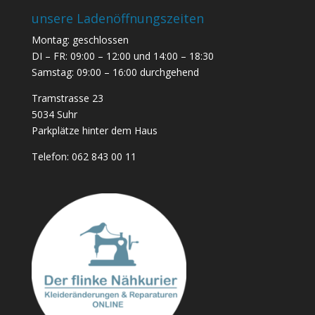
unsere Ladenöffnungszeiten
Montag: geschlossen
DI – FR: 09:00 – 12:00 und 14:00 – 18:30
Samstag: 09:00 – 16:00 durchgehend
Tramstrasse 23
5034 Suhr
Parkplätze hinter dem Haus
Telefon:
062 843 00 11