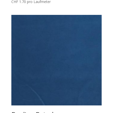
CHF
1.70
pro Laufmeter