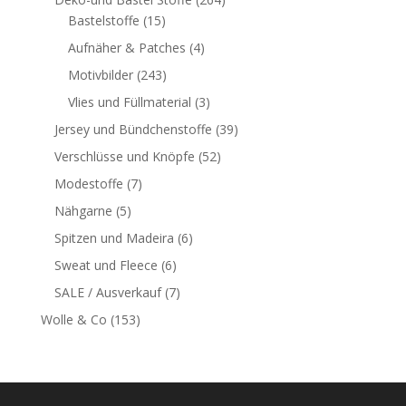
Bastelstoffe
(15)
Aufnäher & Patches
(4)
Motivbilder
(243)
Vlies und Füllmaterial
(3)
Jersey und Bündchenstoffe
(39)
Verschlüsse und Knöpfe
(52)
Modestoffe
(7)
Nähgarne
(5)
Spitzen und Madeira
(6)
Sweat und Fleece
(6)
SALE / Ausverkauf
(7)
Wolle & Co
(153)