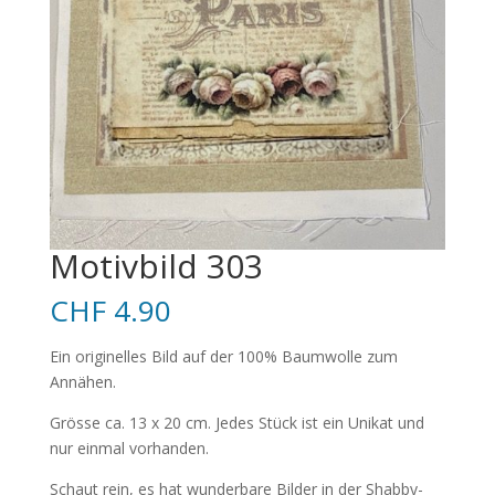
Motivbild 303
CHF
4.90
Ein originelles Bild auf der 100% Baumwolle zum
Annähen.
Grösse ca. 13 x 20 cm. Jedes Stück ist ein Unikat und
nur einmal vorhanden.
Schaut rein, es hat wunderbare Bilder in der Shabby-