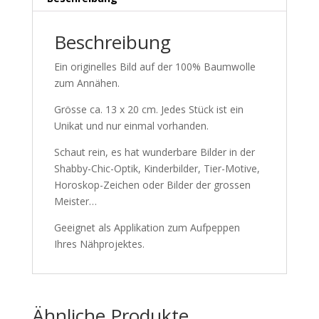
Beschreibung
Ein originelles Bild auf der 100% Baumwolle
zum Annähen.
Grösse ca. 13 x 20 cm. Jedes Stück ist ein
Unikat und nur einmal vorhanden.
Schaut rein, es hat wunderbare Bilder in der
Shabby-Chic-Optik, Kinderbilder, Tier-Motive,
Horoskop-Zeichen oder Bilder der grossen
Meister…
Geeignet als Applikation zum Aufpeppen
Ihres Nähprojektes.
Ähnliche Produkte