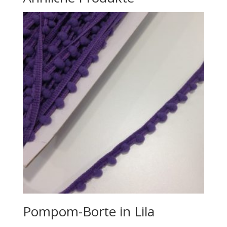
Pompom-Borte in Lila