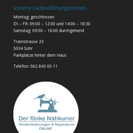
unsere Ladenöffnungszeiten
Montag: geschlossen
DI – FR: 09:00 – 12:00 und 14:00 – 18:30
Samstag: 09:00 – 16:00 durchgehend
Tramstrasse 23
5034 Suhr
Parkplätze hinter dem Haus
Telefon:
062 843 00 11