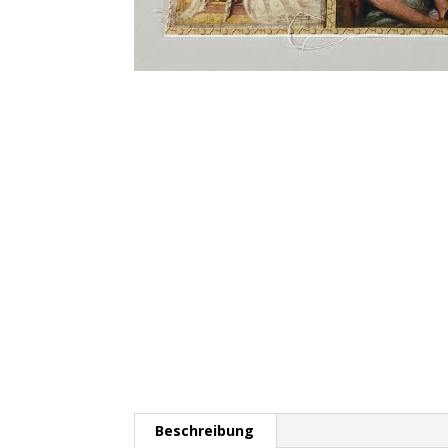
Beschreibung