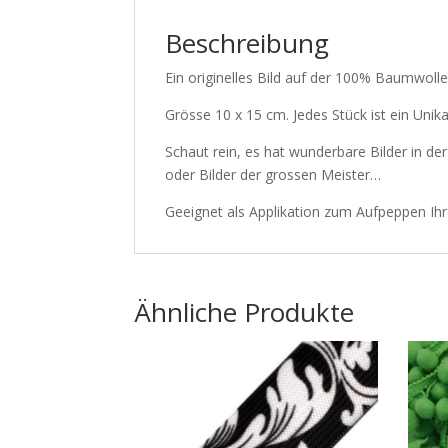
Beschreibung
Ein originelles Bild auf der 100% Baumwol
Grösse 10 x 15 cm. Jedes Stück ist ein Unik
Schaut rein, es hat wunderbare Bilder in de
oder Bilder der grossen Meister…
Geeignet als Applikation zum Aufpeppen Ih
Ähnliche Produkte