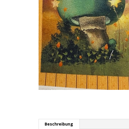
Beschreibung